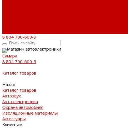
Новости
Акции
Реквизиты
Отзывы
Контакты
Поиск
8 804 700-600-9
Магазин автоэлектроники
Самара
8 804 700-600-9
Каталог товаров
Назад
Каталог товаров
Автозвук
Автоэлектроника
Охрана автомобиля
Изоляционные материалы
Аксессуары
Клиентам