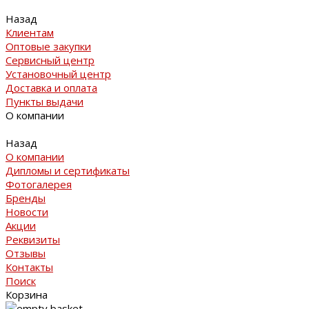
Назад
Клиентам
Оптовые закупки
Сервисный центр
Установочный центр
Доставка и оплата
Пункты выдачи
О компании
Назад
О компании
Дипломы и сертификаты
Фотогалерея
Бренды
Новости
Акции
Реквизиты
Отзывы
Контакты
Поиск
Корзина