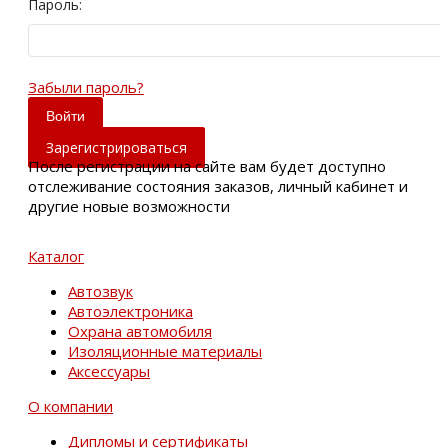
Пароль:
Забыли пароль?
Зарегистрироваться
После регистрации на сайте вам будет доступно
отслеживание состояния заказов, личный кабинет и
другие новые возможности
Каталог
Автозвук
Автоэлектроника
Охрана автомобиля
Изоляционные материалы
Аксессуары
О компании
Дипломы и сертификаты