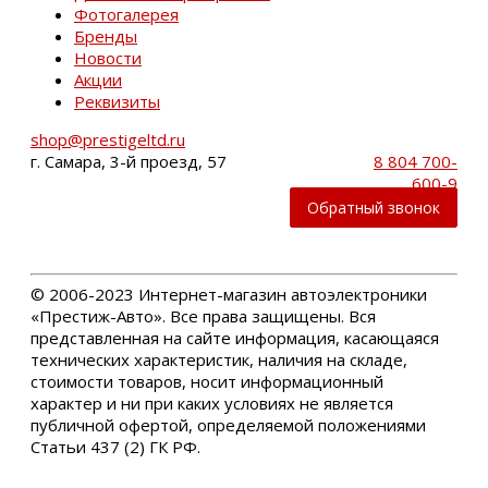
Фотогалерея
Бренды
Новости
Акции
Реквизиты
shop@prestigeltd.ru
г. Самара, 3-й проезд, 57
8 804 700-
600-9
Обратный звонок
©
2006-2023 Интернет-магазин автоэлектроники
«Престиж-Авто». Все права защищены. Вся
представленная на сайте информация, касающаяся
технических характеристик, наличия на складе,
стоимости товаров, носит информационный
характер и ни при каких условиях не является
публичной офертой, определяемой положениями
Статьи 437 (2) ГК РФ.