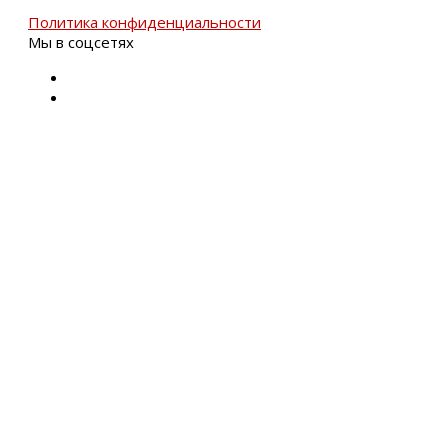
Политика конфиденциальности
Мы в соцсетях