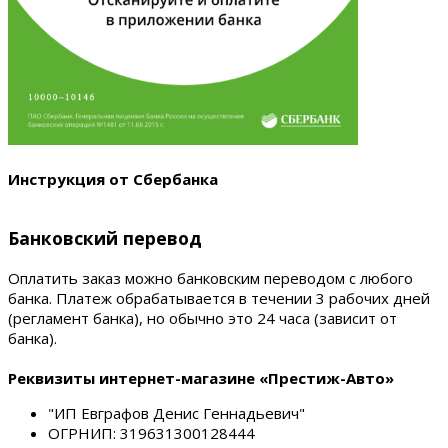
Инструкция от Сбербанка
Банковский перевод
Оплатить заказ можно банковским переводом с любого
банка. Платеж обрабатывается в течении 3 рабочих дней
(регламент банка), но обычно это 24 часа (зависит от
банка).
Реквизиты интернет-магазине «Престиж-Авто»
"ИП Евграфов Денис Геннадьевич"
ОГРНИП: 319631300128444