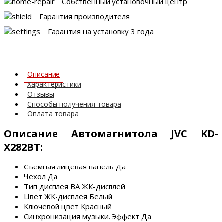
Собственный установочный центр
Гарантия производителя
Гарантия на установку 3 года
Описание
Характеристики
Отзывы
Способы получения товара
Оплата товара
Описание Автомагнитола JVC KD-
X282BT:
Съемная лицевая панель Да
Чехол Да
Тип дисплея ВА ЖК-дисплей
Цвет ЖК-дисплея Белый
Ключевой цвет Красный
Синхронизация музыки. Эффект Да