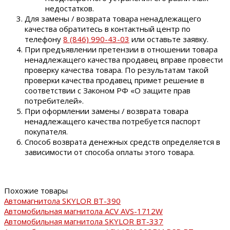
недостатков.
Для замены / возврата товара ненадлежащего
качества обратитесь в контактный центр по
телефону
8 (846) 990-43-03
или оставьте заявку.
При предъявлении претензии в отношении товара
ненадлежащего качества продавец вправе провести
проверку качества товара. По результатам такой
проверки качества продавец примет решение в
соответствии с Законом РФ «О защите прав
потребителей».
При оформлении замены / возврата товара
ненадлежащего качества потребуется паспорт
покупателя.
Способ возврата денежных средств определяется в
зависимости от способа оплаты этого товара.
Похожие товары
Автомагнитола SKYLOR BT-390
Автомобильная магнитола ACV AVS-1712W
Автомобильная магнитола SKYLOR BT-337