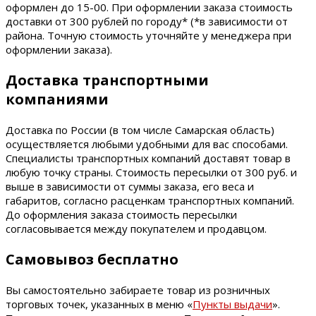
оформлен до 15-00. При оформлении заказа стоимость
доставки от 300 рублей по городу* (*в зависимости от
района. Точную стоимость уточняйте у менеджера при
оформлении заказа).
Доставка транспортными
компаниями
Доставка по России (в том числе Самарская область)
осуществляется любыми удобными для вас способами.
Специалисты транспортных компаний доставят товар в
любую точку страны. Стоимость пересылки от 300 руб. и
выше в зависимости от суммы заказа, его веса и
габаритов, согласно расценкам транспортных компаний.
До оформления заказа стоимость пересылки
согласовывается между покупателем и продавцом.
Самовывоз бесплатно
Вы самостоятельно забираете товар из розничных
торговых точек, указанных в меню «
Пункты выдачи
».