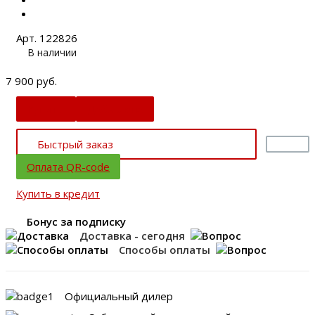
Арт. 122826
В наличии
7 900 руб.
Купить
Добавлено
Быстрый заказ
Оплата QR-code
Купить в кредит
Бонус за подписку
Доставка - сегодня
Способы оплаты
Официальный дилер