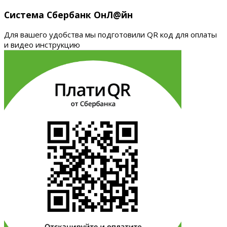
Система Сбербанк ОнЛ@йн
Для вашего удобства мы подготовили QR код для оплаты
и видео инструкцию