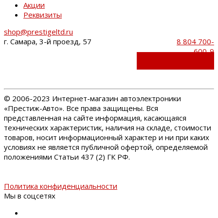
Акции
Реквизиты
shop@prestigeltd.ru
г. Самара, 3-й проезд, 57
8 804 700-
600-9
Обратный звонок
©
2006-2023 Интернет-магазин автоэлектроники
«Престиж-Авто». Все права защищены. Вся
представленная на сайте информация, касающаяся
технических характеристик, наличия на складе, стоимости
товаров, носит информационный характер и ни при каких
условиях не является публичной офертой, определяемой
положениями Статьи 437 (2) ГК РФ.
Политика конфиденциальности
Мы в соцсетях