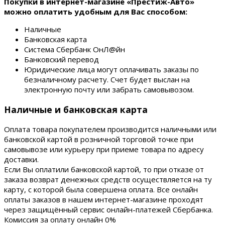
Покупки в интернет-магазине «Престиж-Авто»
можно оплатить удобным для Вас способом:
Наличные
Банковская карта
Система Сбербанк ОнЛ@йн
Банковский перевод
Юридические лица могут оплачивать заказы по
безналичному расчету. Счет будет выслан на
электронную почту или забрать самовывозом.
Наличные и банковская карта
Оплата товара покупателем производится наличными или
банковской картой в розничной торговой точке при
самовывозе или курьеру при приеме товара по адресу
доставки.
Если Вы оплатили банковской картой, то при отказе от
заказа возврат денежных средств осуществляется на ту
карту, с которой была совершена оплата. Все онлайн
оплаты заказов в нашем интернет-магазине проходят
через защищённый сервис онлайн-платежей Сбербанка.
Комиссия за оплату онлайн 0%