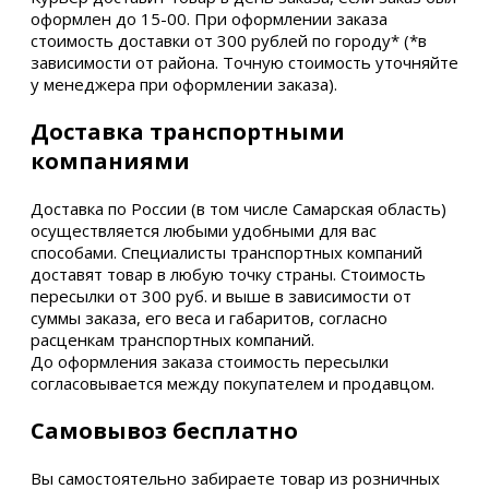
оформлен до 15-00. При оформлении заказа
стоимость доставки от 300 рублей по городу* (*в
зависимости от района. Точную стоимость уточняйте
у менеджера при оформлении заказа).
Доставка транспортными
компаниями
Доставка по России (в том числе Самарская область)
осуществляется любыми удобными для вас
способами. Специалисты транспортных компаний
доставят товар в любую точку страны. Стоимость
пересылки от 300 руб. и выше в зависимости от
суммы заказа, его веса и габаритов, согласно
расценкам транспортных компаний.
До оформления заказа стоимость пересылки
согласовывается между покупателем и продавцом.
Самовывоз бесплатно
Вы самостоятельно забираете товар из розничных