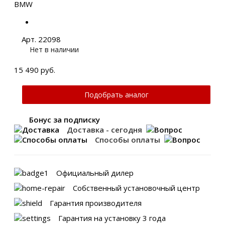
Арт. 22098
Нет в наличии
15 490 руб.
Подобрать аналог
Бонус за подписку
Доставка - сегодня
Способы оплаты
Официальный дилер
Собственный установочный центр
Гарантия производителя
Гарантия на установку 3 года