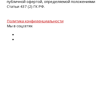
публичной офертой, определяемой положениями
Статьи 437 (2) ГК РФ.
Политика конфиденциальности
Мы в соцсетях