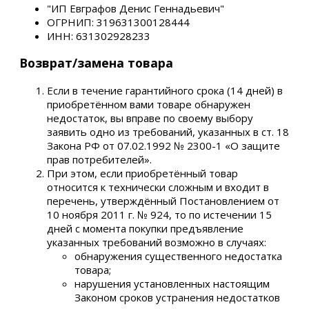
"ИП Евграфов Денис Геннадьевич"
ОГРНИП: 319631300128444
ИНН: 631302928233
Возврат/замена товара
Если в течение гарантийного срока (14 дней) в
приобретённом вами товаре обнаружен
недостаток, вы вправе по своему выбору
заявить одно из требований, указанных в ст. 18
Закона РФ от 07.02.1992 № 2300-1 «О защите
прав потребителей».
При этом, если приобретённый товар
относится к технически сложным и входит в
перечень, утверждённый Постановлением от
10 ноября 2011 г. № 924, то по истечении 15
дней с момента покупки предъявление
указанных требований возможно в случаях:
обнаружения существенного недостатка
товара;
нарушения установленных настоящим
Законом сроков устранения недостатков