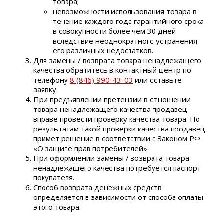
товара;
невозможности использования товара в
течение каждого года гарантийного срока
в совокупности более чем 30 дней
вследствие неоднократного устранения
его различных недостатков.
Для замены / возврата товара ненадлежащего
качества обратитесь в контактный центр по
телефону
8 (846) 990-43-03
или оставьте
заявку.
При предъявлении претензии в отношении
товара ненадлежащего качества продавец
вправе провести проверку качества товара. По
результатам такой проверки качества продавец
примет решение в соответствии с Законом РФ
«О защите прав потребителей».
При оформлении замены / возврата товара
ненадлежащего качества потребуется паспорт
покупателя.
Способ возврата денежных средств
определяется в зависимости от способа оплаты
этого товара.