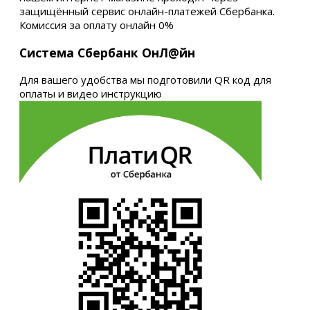
защищённый сервис онлайн-платежей Сбербанка.
Комиссия за оплату онлайн 0%
Система Сбербанк ОнЛ@йн
Для вашего удобства мы подготовили QR код для
оплаты и видео инструкцию