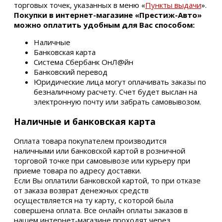
торговых точек, указанных в меню «
Пункты выдачи
».
Покупки в интернет-магазине «Престиж-Авто»
можно оплатить удобным для Вас способом:
Наличные
Банковская карта
Система Сбербанк ОнЛ@йн
Банковский перевод
Юридические лица могут оплачивать заказы по
безналичному расчету. Счет будет выслан на
электронную почту или забрать самовывозом.
Наличные и банковская карта
Оплата товара покупателем производится
наличными или банковской картой в розничной
торговой точке при самовывозе или курьеру при
приеме товара по адресу доставки.
Если Вы оплатили банковской картой, то при отказе
от заказа возврат денежных средств
осуществляется на ту карту, с которой была
совершена оплата. Все онлайн оплаты заказов в
нашем интернет-магазине проходят через