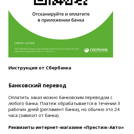
Инструкция от Сбербанка
Банковский перевод
Оплатить заказ можно банковским переводом с
любого банка. Платеж обрабатывается в течении 3
рабочих дней (регламент банка), но обычно это 24
часа (зависит от банка).
Реквизиты интернет-магазине «Престиж-Авто»