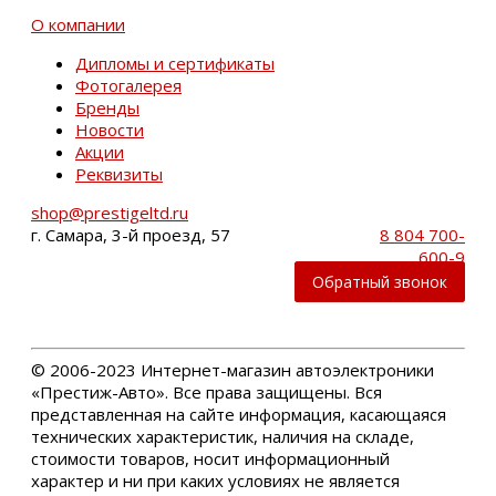
О компании
Дипломы и сертификаты
Фотогалерея
Бренды
Новости
Акции
Реквизиты
shop@prestigeltd.ru
г. Самара, 3-й проезд, 57
8 804 700-
600-9
Обратный звонок
©
2006-2023 Интернет-магазин автоэлектроники
«Престиж-Авто». Все права защищены. Вся
представленная на сайте информация, касающаяся
технических характеристик, наличия на складе,
стоимости товаров, носит информационный
характер и ни при каких условиях не является