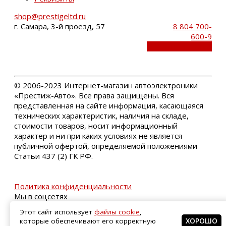
shop@prestigeltd.ru
г. Самара, 3-й проезд, 57
8 804 700-
600-9
Обратный звонок
©
2006-2023 Интернет-магазин автоэлектроники
«Престиж-Авто». Все права защищены. Вся
представленная на сайте информация, касающаяся
технических характеристик, наличия на складе,
стоимости товаров, носит информационный
характер и ни при каких условиях не является
публичной офертой, определяемой положениями
Статьи 437 (2) ГК РФ.
Политика конфиденциальности
Мы в соцсетях
Этот сайт использует
файлы cookie
,
которые обеспечивают его корректную
ХОРОШО