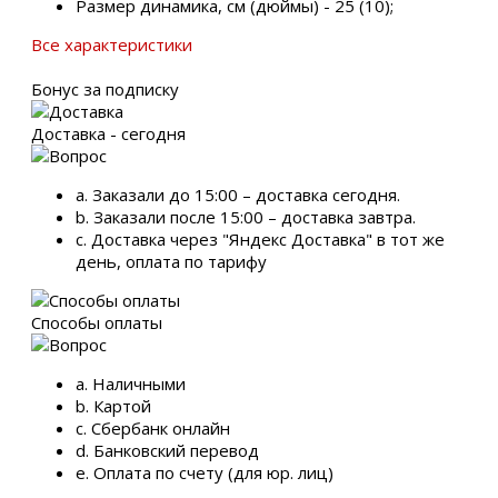
Размер динамика, см (дюймы) - 25 (10);
Все характеристики
Бонус за подписку
Доставка - сегодня
a. Заказали до 15:00 – доставка сегодня.
b. Заказали после 15:00 – доставка завтра.
c. Доставка через "Яндекс Доставка" в тот же
день, оплата по тарифу
Способы оплаты
a. Наличными
b. Картой
c. Сбербанк онлайн
d. Банковский перевод
e. Оплата по счету (для юр. лиц)