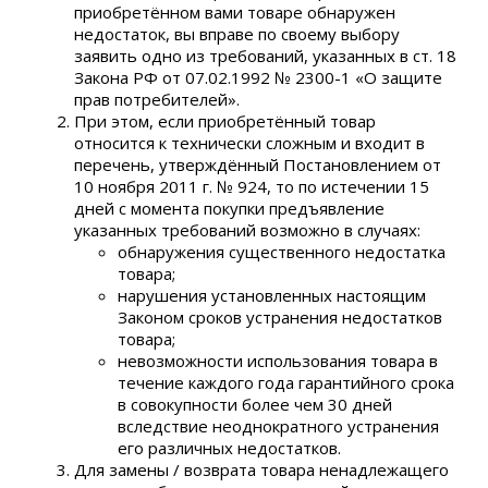
приобретённом вами товаре обнаружен
недостаток, вы вправе по своему выбору
заявить одно из требований, указанных в ст. 18
Закона РФ от 07.02.1992 № 2300-1 «О защите
прав потребителей».
При этом, если приобретённый товар
относится к технически сложным и входит в
перечень, утверждённый Постановлением от
10 ноября 2011 г. № 924, то по истечении 15
дней с момента покупки предъявление
указанных требований возможно в случаях:
обнаружения существенного недостатка
товара;
нарушения установленных настоящим
Законом сроков устранения недостатков
товара;
невозможности использования товара в
течение каждого года гарантийного срока
в совокупности более чем 30 дней
вследствие неоднократного устранения
его различных недостатков.
Для замены / возврата товара ненадлежащего