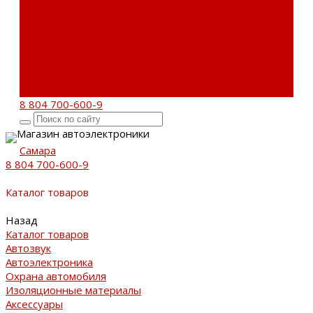
Бренды
Новости
Акции
Реквизиты
Отзывы
Контакты
Поиск
8 804 700-600-9
Магазин автоэлектроники
Самара
8 804 700-600-9
Каталог товаров
Назад
Каталог товаров
Автозвук
Автоэлектроника
Охрана автомобиля
Изоляционные материалы
Аксессуары