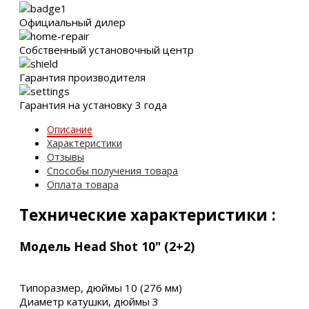
Официальный дилер
Собственный установочный центр
Гарантия производителя
Гарантия на установку 3 года
Описание
Характеристики
Отзывы
Способы получения товара
Оплата товара
Технические характеристики :
Модель Head Shot 10" (2+2)
Типоразмер, дюймы 10 (276 мм)
Диаметр катушки, дюймы 3