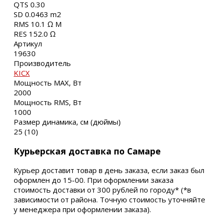
QTS 0.30
SD 0.0463 m2
RMS 10.1 Ω M
RES 152.0 Ω
Артикул
19630
Производитель
KICX
Мощность MAX, Вт
2000
Мощность RMS, Вт
1000
Размер динамика, см (дюймы)
25 (10)
Курьерская доставка по Самаре
Курьер доставит товар в день заказа, если заказ был
оформлен до 15-00. При оформлении заказа
стоимость доставки от 300 рублей по городу* (*в
зависимости от района. Точную стоимость уточняйте
у менеджера при оформлении заказа).