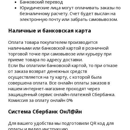
Банковский перевод
Юридические лица могут оплачивать заказы по
безналичному расчету. Счет будет выслан на
электронную почту или забрать самовывозом.
Наличные и банковская карта
Оплата товара покупателем производится
наличными или банковской картой в розничной
торговой точке при самовывозе или курьеру при
приеме товара по адресу доставки.
Если Вы оплатили банковской картой, то при отказе
от заказа возврат денежных средств
осуществляется на ту карту, с которой была
совершена оплата. Все онлайн оплаты заказов в
нашем интернет-магазине проходят через
защищённый сервис онлайн-платежей Сбербанка.
Комиссия за оплату онлайн 0%
Система Сбербанк ОнЛ@йн
Для вашего удобства мы подготовили QR код для
оплаты и видео инструкцию