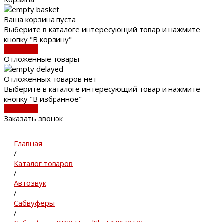
Ваша корзина пуста
Выберите в каталоге интересующий товар и нажмите
кнопку "В корзину"
В каталог
Отложенные товары
Отложенных товаров нет
Выберите в каталоге интересующий товар и нажмите
кнопку "В избранное"
В каталог
Заказать звонок
Главная
/
Каталог товаров
/
Автозвук
/
Сабвуферы
/