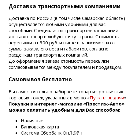
Доставка транспортными компаниями
Доставка по России (в том числе Самарская область)
осуществляется любыми удобными для вас
способами. Специалисты транспортных компаний
доставят товар в любую точку страны. Стоимость
пересылки от 300 руб. и выше в зависимости от
суммы заказа, его веса и габаритов, согласно
расценкам транспортных компаний.
До оформления заказа стоимость пересылки
согласовывается между покупателем и продавцом.
Самовывоз бесплатно
Вы самостоятельно забираете товар из розничных
торговых точек, указанных в меню «
Пункты выдачи
».
Покупки в интернет-магазине «Престиж-Авто»
можно оплатить удобным для Вас способом:
Наличные
Банковская карта
Система Сбербанк ОнЛ@йн