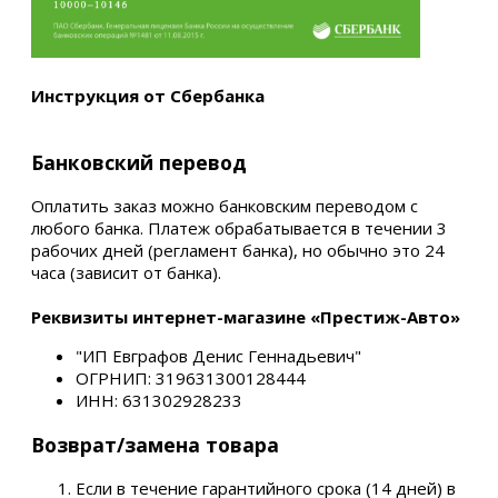
Инструкция от Сбербанка
Банковский перевод
Оплатить заказ можно банковским переводом с
любого банка. Платеж обрабатывается в течении 3
рабочих дней (регламент банка), но обычно это 24
часа (зависит от банка).
Реквизиты интернет-магазине «Престиж-Авто»
"ИП Евграфов Денис Геннадьевич"
ОГРНИП: 319631300128444
ИНН: 631302928233
Возврат/замена товара
Если в течение гарантийного срока (14 дней) в