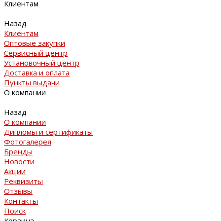
Клиентам
Назад
Клиентам
Оптовые закупки
Сервисный центр
Установочный центр
Доставка и оплата
Пункты выдачи
О компании
Назад
О компании
Дипломы и сертификаты
Фотогалерея
Бренды
Новости
Акции
Реквизиты
Отзывы
Контакты
Поиск
Корзина