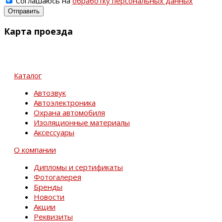
Соглашаюсь на
обработку персональных данных
Отправить
Карта проезда
Каталог
Автозвук
Автоэлектроника
Охрана автомобиля
Изоляционные материалы
Аксессуары
О компании
Дипломы и сертификаты
Фотогалерея
Бренды
Новости
Акции
Реквизиты