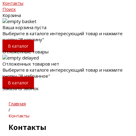
Контакты
Поиск
Корзина
Ваша корзина пуста
Выберите в каталоге интересующий товар и нажмите
кнопку "В корзину"
В каталог
Отложенные товары
Отложенных товаров нет
Выберите в каталоге интересующий товар и нажмите
кнопку "В избранное"
В каталог
Заказать звонок
Главная
/
Контакты
Контакты