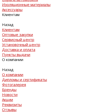
Изоляционные материалы
Аксессуары
Клиентам
Назад
Клиентам
Оптовые закупки
Сервисный центр
Установочный центр
Доставка и оплата
Пункты выдачи
О компании
Назад
О компании
Дипломы и сертификаты
Фотогалерея
Бренды
Новости
Акции
Реквизиты
Отзывы