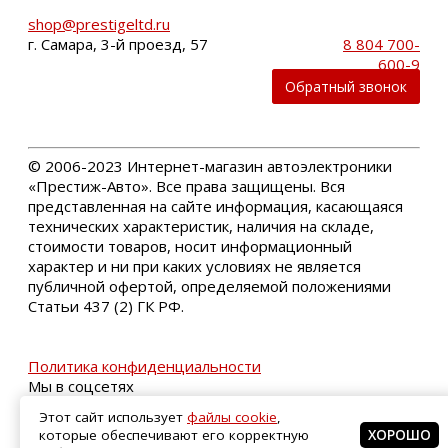
shop@prestigeltd.ru
г. Самара, 3-й проезд, 57
8 804 700-
600-9
Обратный звонок
©
2006-2023 Интернет-магазин автоэлектроники
«Престиж-Авто». Все права защищены. Вся
представленная на сайте информация, касающаяся
технических характеристик, наличия на складе,
стоимости товаров, носит информационный
характер и ни при каких условиях не является
публичной офертой, определяемой положениями
Статьи 437 (2) ГК РФ.
Политика конфиденциальности
Мы в соцсетях
Этот сайт использует
файлы cookie
,
которые обеспечивают его корректную
ХОРОШО