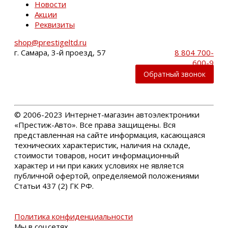
Новости
Акции
Реквизиты
shop@prestigeltd.ru
г. Самара, 3-й проезд, 57
8 804 700-
600-9
Обратный звонок
©
2006-2023 Интернет-магазин автоэлектроники
«Престиж-Авто». Все права защищены. Вся
представленная на сайте информация, касающаяся
технических характеристик, наличия на складе,
стоимости товаров, носит информационный
характер и ни при каких условиях не является
публичной офертой, определяемой положениями
Статьи 437 (2) ГК РФ.
Политика конфиденциальности
Мы в соцсетях