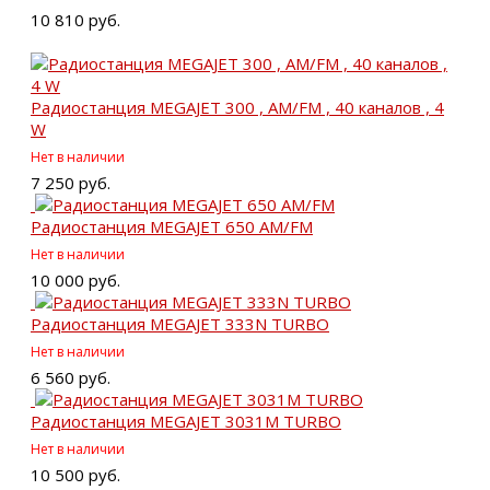
10 810 руб.
Радиостанция MEGAJET 300 , AM/FM , 40 каналов , 4
W
Нет в наличии
7 250 руб.
Радиостанция MEGAJET 650 AM/FM
Нет в наличии
10 000 руб.
Радиостанция MEGAJET 333N TURBO
Нет в наличии
6 560 руб.
Радиостанция MEGAJET 3031M TURBO
Нет в наличии
10 500 руб.