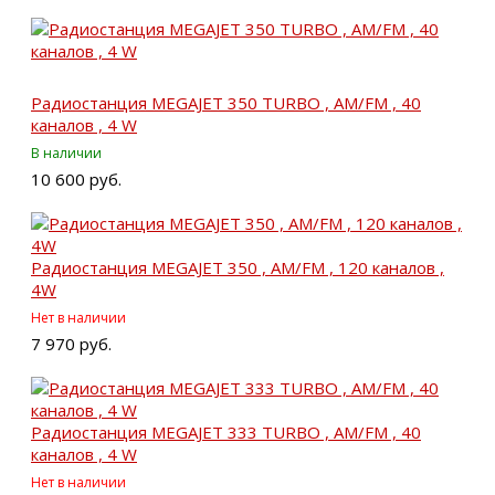
Радиостанция MEGAJET 350 TURBO , AM/FM , 40
каналов , 4 W
В наличии
10 600 руб.
Радиостанция MEGAJET 350 , AM/FM , 120 каналов ,
4W
Нет в наличии
7 970 руб.
Радиостанция MEGAJET 333 TURBO , AM/FM , 40
каналов , 4 W
Нет в наличии