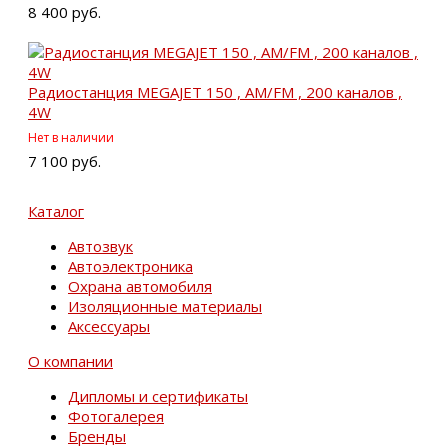
8 400 руб.
Радиостанция MEGAJET 150 , AM/FM , 200 каналов ,
4W
Нет в наличии
7 100 руб.
Каталог
Автозвук
Автоэлектроника
Охрана автомобиля
Изоляционные материалы
Аксессуары
О компании
Дипломы и сертификаты
Фотогалерея
Бренды