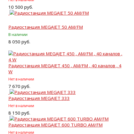
10 500 руб.
Радиостанция MEGAJET 50 AM/FM
В наличии
8 050 руб.
Радиостанция MEGAJET 450 , AM/FM , 40 каналов , 4
W
Нет в наличии
7 670 руб.
Радиостанция MEGAJET 333
Нет в наличии
8 150 руб.
Радиостанция MEGAJET 600 TURBO AM/FM
Нет в наличии