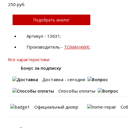
250 руб.
Подобрать аналог
Артикул - 13631;
Производитель -
TOMAHAWK
;
Все характеристики
Бонус за подписку
Доставка - сегодня
Способы оплаты
Официальный дилер
Соб