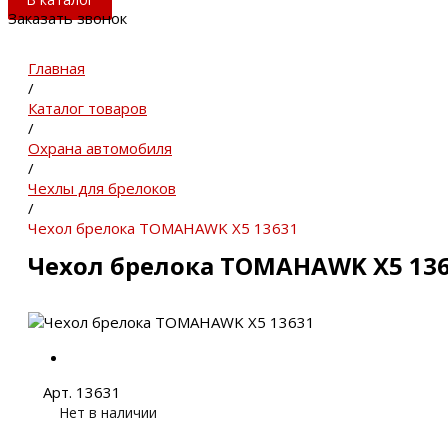
Заказать звонок
Главная
/
Каталог товаров
/
Охрана автомобиля
/
Чехлы для брелоков
/
Чехол брелока TOMAHAWK X5 13631
Чехол брелока TOMAHAWK X5 13
Арт. 13631
Нет в наличии