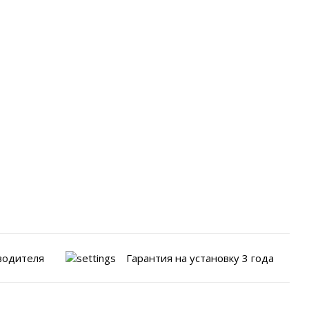
водителя
Гарантия на установку 3 года