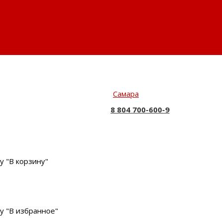
Самара
8 804 700-600-9
у "В корзину"
у "В избранное"