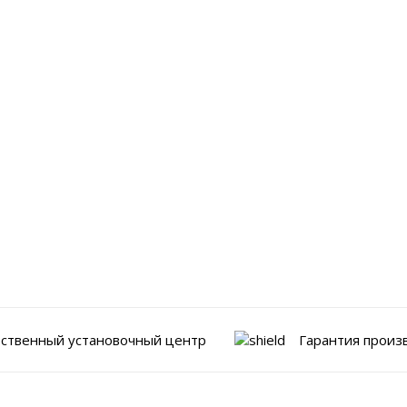
ственный установочный центр
Гарантия произ