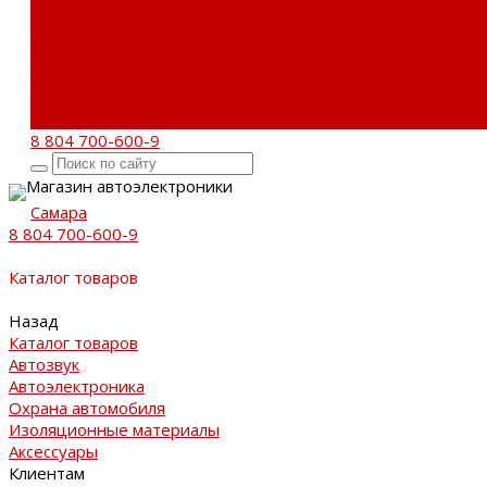
Новости
Акции
Реквизиты
Отзывы
Контакты
Поиск
8 804 700-600-9
Магазин автоэлектроники
Самара
8 804 700-600-9
Каталог товаров
Назад
Каталог товаров
Автозвук
Автоэлектроника
Охрана автомобиля
Изоляционные материалы
Аксессуары
Клиентам