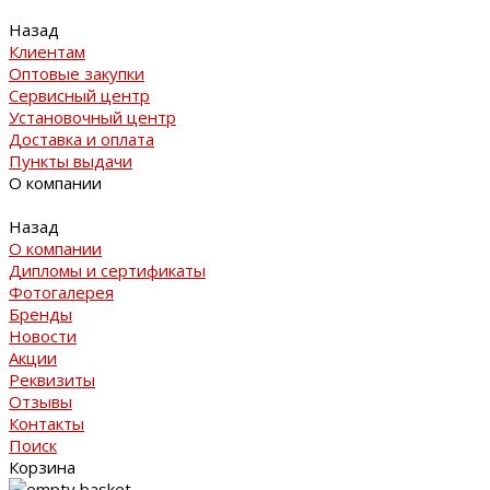
Назад
Клиентам
Оптовые закупки
Сервисный центр
Установочный центр
Доставка и оплата
Пункты выдачи
О компании
Назад
О компании
Дипломы и сертификаты
Фотогалерея
Бренды
Новости
Акции
Реквизиты
Отзывы
Контакты
Поиск
Корзина