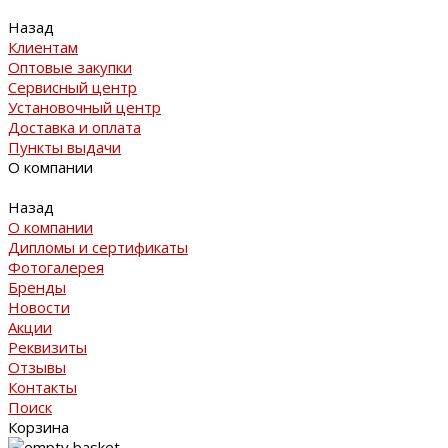
Назад
Клиентам
Оптовые закупки
Сервисный центр
Установочный центр
Доставка и оплата
Пункты выдачи
О компании
Назад
О компании
Дипломы и сертификаты
Фотогалерея
Бренды
Новости
Акции
Реквизиты
Отзывы
Контакты
Поиск
Корзина