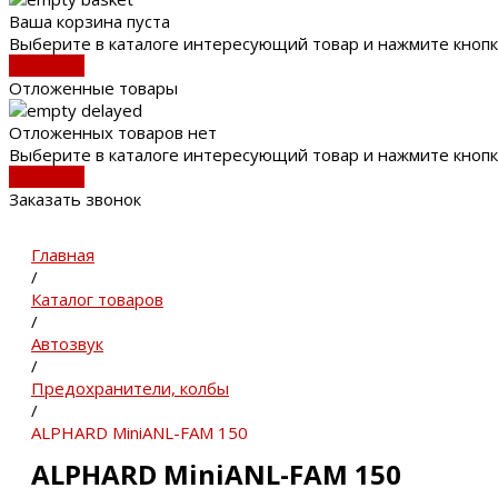
Ваша корзина пуста
Выберите в каталоге интересующий товар и нажмите кнопк
В каталог
Отложенные товары
Отложенных товаров нет
Выберите в каталоге интересующий товар и нажмите кнопк
В каталог
Заказать звонок
Главная
/
Каталог товаров
/
Автозвук
/
Предохранители, колбы
/
ALPHARD MiniANL-FAM 150
ALPHARD MiniANL-FAM 150