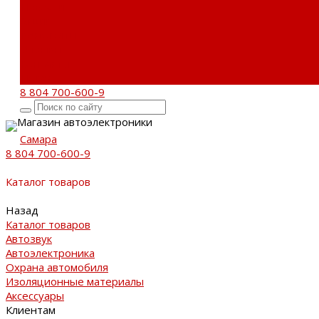
Новости
Акции
Реквизиты
Отзывы
Контакты
Поиск
8 804 700-600-9
Магазин автоэлектроники
Самара
8 804 700-600-9
Каталог товаров
Назад
Каталог товаров
Автозвук
Автоэлектроника
Охрана автомобиля
Изоляционные материалы
Аксессуары
Клиентам