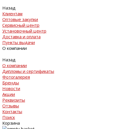
Назад
Клиентам
Оптовые закупки
Сервисный центр
Установочный центр
Доставка и оплата
Пункты выдачи
О компании
Назад
О компании
Дипломы и сертификаты
Фотогалерея
Бренды
Новости
Акции
Реквизиты
Отзывы
Контакты
Поиск
Корзина