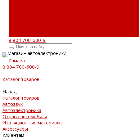
Новости
Акции
Реквизиты
Отзывы
Контакты
Поиск
8 804 700-600-9
Магазин автоэлектроники
Самара
8 804 700-600-9
Каталог товаров
Назад
Каталог товаров
Автозвук
Автоэлектроника
Охрана автомобиля
Изоляционные материалы
Аксессуары
Клиентам