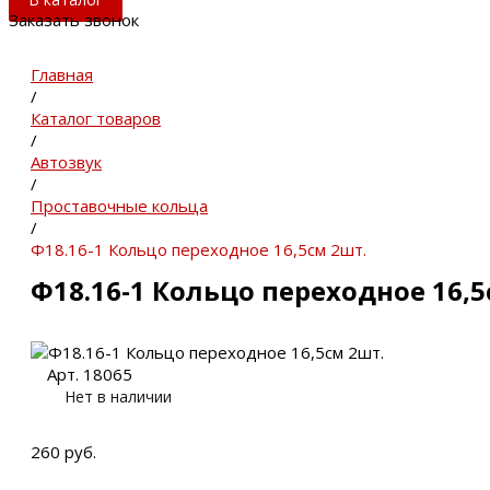
Заказать звонок
Главная
/
Каталог товаров
/
Автозвук
/
Проставочные кольца
/
Ф18.16-1 Кольцо переходное 16,5см 2шт.
Ф18.16-1 Кольцо переходное 16,5
Арт. 18065
Нет в наличии
260 руб.