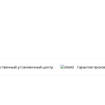
ственный установочный центр
Гарантия произ