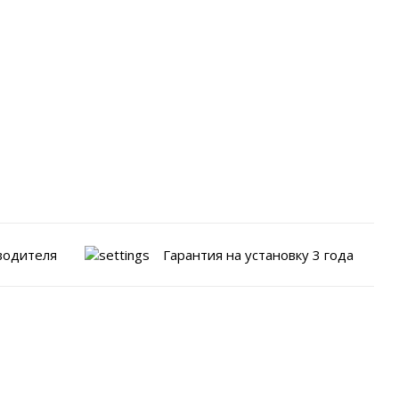
водителя
Гарантия на установку 3 года