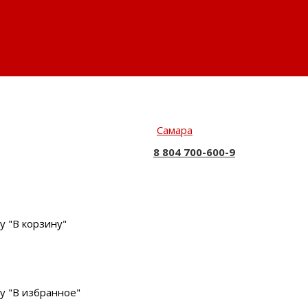
Самара
8 804 700-600-9
у "В корзину"
у "В избранное"