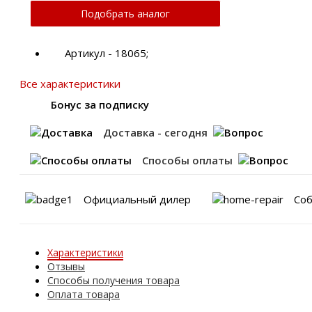
Подобрать аналог
Артикул - 18065;
Все характеристики
Бонус за подписку
Доставка - сегодня
Способы оплаты
Официальный дилер
Соб
Характеристики
Отзывы
Способы получения товара
Оплата товара