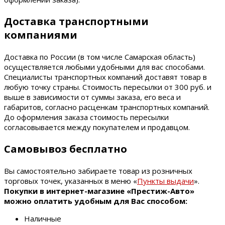
Доставка транспортными
компаниями
Доставка по России (в том числе Самарская область)
осуществляется любыми удобными для вас способами.
Специалисты транспортных компаний доставят товар в
любую точку страны. Стоимость пересылки от 300 руб. и
выше в зависимости от суммы заказа, его веса и
габаритов, согласно расценкам транспортных компаний.
До оформления заказа стоимость пересылки
согласовывается между покупателем и продавцом.
Самовывоз бесплатно
Вы самостоятельно забираете товар из розничных
торговых точек, указанных в меню «
Пункты выдачи
».
Покупки в интернет-магазине «Престиж-Авто»
можно оплатить удобным для Вас способом:
Наличные