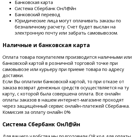
Банковская карта
Система Сбербанк ОнЛ@йн
Банковский перевод
Юридические лица могут оплачивать заказы по
безналичному расчету. Счет будет выслан на
электронную почту или забрать самовывозом.
Наличные и банковская карта
Оплата товара покупателем производится наличными или
банковской картой в розничной торговой точке при
самовывозе или курьеру при приеме товара по адресу
доставки.
Если Вы оплатили банковской картой, то при отказе от
заказа возврат денежных средств осуществляется на ту
карту, с которой была совершена оплата. Все онлайн
оплаты заказов в нашем интернет-магазине проходят
через защищённый сервис онлайн-платежей Сбербанка.
Комиссия за оплату онлайн 0%
Система Сбербанк ОнЛ@йн
Для вашего удобства мы подготовили QR код для оплаты