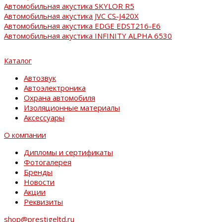
Автомобильная акустика SKYLOR R5
Автомобильная акустика JVC CS-J420X
Автомобильная акустика EDGE EDST216-E6
Автомобильная акустика INFINITY ALPHA 6530
Каталог
Автозвук
Автоэлектроника
Охрана автомобиля
Изоляционные материалы
Аксессуары
О компании
Дипломы и сертификаты
Фотогалерея
Бренды
Новости
Акции
Реквизиты
shop@prestigeltd.ru