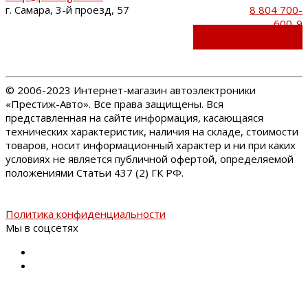
г. Самара, 3-й проезд, 57
8 804 700-
600-9
Обратный звонок
©
2006-2023 Интернет-магазин автоэлектроники
«Престиж-Авто». Все права защищены. Вся
представленная на сайте информация, касающаяся
технических характеристик, наличия на складе, стоимости
товаров, носит информационный характер и ни при каких
условиях не является публичной офертой, определяемой
положениями Статьи 437 (2) ГК РФ.
Политика конфиденциальности
Мы в соцсетях