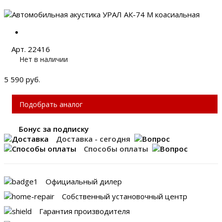
Арт. 22416
Нет в наличии
5 590 руб.
Подобрать аналог
Бонус за подписку
Доставка - сегодня
Способы оплаты
Официальный дилер
Собственный установочный центр
Гарантия производителя