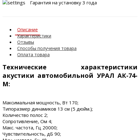
Гарантия на установку 3 года
Описание
Характеристики
Отзывы
Способы получения товара
Оплата товара
Технические характеристики
акустики автомобильной УРАЛ АК-74-
М:
Максимальная мощность, Вт 170;
Типоразмер динамиков 13 см (5 дюйм.);
Количество полос 2;
Сопротивление, Ом 4;
Макс. частота, Гц 20000;
Чувствительность, дБ 90;