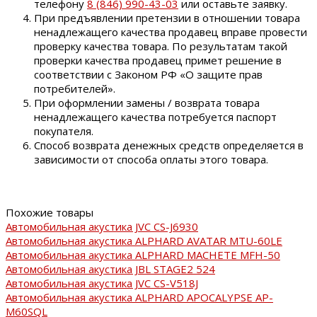
телефону
8 (846) 990-43-03
или оставьте заявку.
При предъявлении претензии в отношении товара
ненадлежащего качества продавец вправе провести
проверку качества товара. По результатам такой
проверки качества продавец примет решение в
соответствии с Законом РФ «О защите прав
потребителей».
При оформлении замены / возврата товара
ненадлежащего качества потребуется паспорт
покупателя.
Способ возврата денежных средств определяется в
зависимости от способа оплаты этого товара.
Похожие товары
Автомобильная акустика JVC CS-J6930
Автомобильная акустика ALPHARD AVATAR MTU-60LE
Автомобильная акустика ALPHARD MACHETE MFH-50
Автомобильная акустика JBL STAGE2 524
Автомобильная акустика JVC CS-V518J
Автомобильная акустика ALPHARD APOCALYPSE AP-
M60SQL