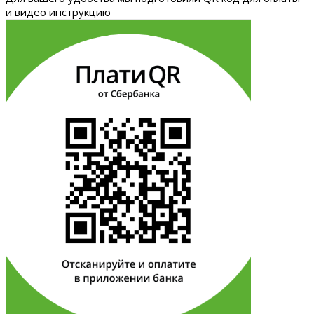
и видео инструкцию