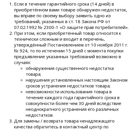
Если в течение гарантийного срока (14 дней) в
приобретённом вами товаре обнаружен недостаток,
вы вправе по своему выбору заявить одно из
требований, указанных в ст. 18 Закона РФ от
07.02.1992 № 2300-1 «О защите прав потребителей».
При этом, если приобретённый товар относится к
технически сложным и входит в перечень,
утверждённый Постановлением от 10 ноября 2011 г.
№ 924, то по истечении 15 дней с момента покупки
предъявление указанных требований возможно в
случаях:
обнаружения существенного недостатка
товара;
нарушения установленных настоящим Законом
сроков устранения недостатков товара;
невозможности использования товара в
течение каждого года гарантийного срока в
совокупности более чем 30 дней вследствие
неоднократного устранения его различных
недостатков.
Для замены / возврата товара ненадлежащего
качества обратитесь в контактный центр по