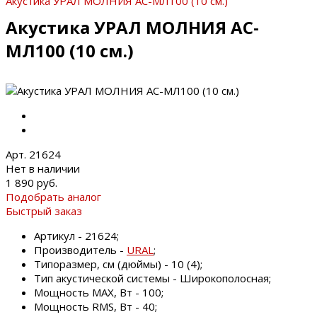
Акустика УРАЛ МОЛНИЯ АС-МЛ100 (10 см.)
Акустика УРАЛ МОЛНИЯ АС-
МЛ100 (10 см.)
Арт. 21624
Нет в наличии
1 890 руб.
Подобрать аналог
Быстрый заказ
Артикул - 21624;
Производитель -
URAL
;
Типоразмер, см (дюймы) - 10 (4);
Тип акустической системы - Широкополосная;
Мощность MAX, Вт - 100;
Мощность RMS, Вт - 40;