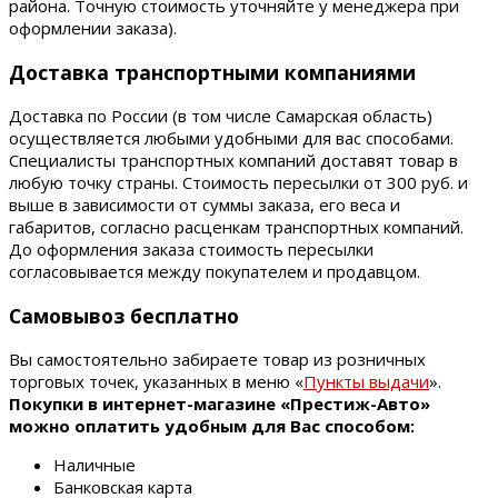
района. Точную стоимость уточняйте у менеджера при
оформлении заказа).
Доставка транспортными компаниями
Доставка по России (в том числе Самарская область)
осуществляется любыми удобными для вас способами.
Специалисты транспортных компаний доставят товар в
любую точку страны. Стоимость пересылки от 300 руб. и
выше в зависимости от суммы заказа, его веса и
габаритов, согласно расценкам транспортных компаний.
До оформления заказа стоимость пересылки
согласовывается между покупателем и продавцом.
Самовывоз бесплатно
Вы самостоятельно забираете товар из розничных
торговых точек, указанных в меню «
Пункты выдачи
».
Покупки в интернет-магазине «Престиж-Авто»
можно оплатить удобным для Вас способом:
Наличные
Банковская карта