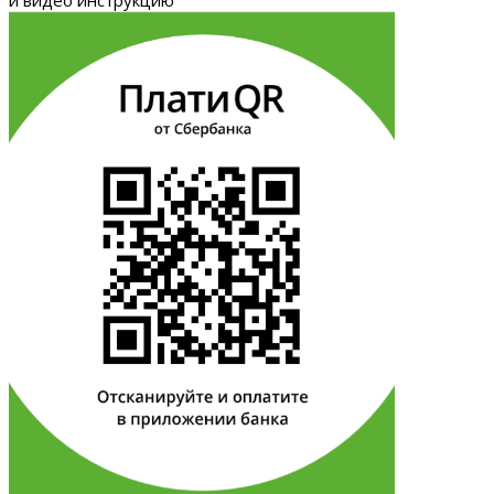
и видео инструкцию