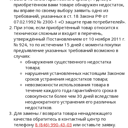
приобретённом вами товаре обнаружен недостаток,
вы вправе по своему выбору заявить одно из
требований, указанных в ст. 18 Закона РФ от
07.02.1992 № 2300-1 «О защите прав потребителей».
При этом, если приобретённый товар относится к
технически сложным и входит в перечень,
утверждённый Постановлением от 10 ноября 2011 г.
№ 924, то по истечении 15 дней с момента покупки
предъявление указанных требований возможно в
случаях:
обнаружения существенного недостатка
товара;
нарушения установленных настоящим Законом
сроков устранения недостатков товара;
невозможности использования товара в
течение каждого года гарантийного срока в
совокупности более чем 30 дней вследствие
неоднократного устранения его различных
недостатков.
Для замены / возврата товара ненадлежащего
качества обратитесь в контактный центр по
телефону
8 (846) 990-43-03
или оставьте заявку.