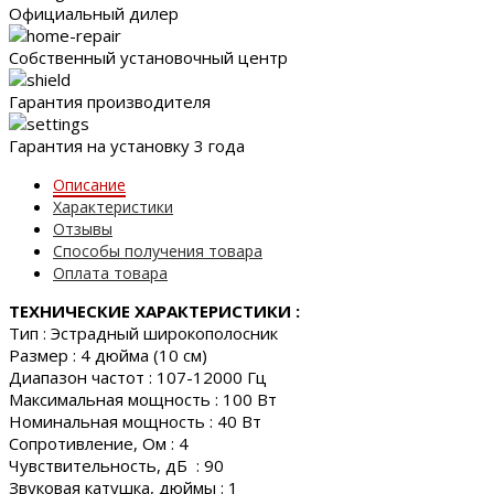
Официальный дилер
Собственный установочный центр
Гарантия производителя
Гарантия на установку 3 года
Описание
Характеристики
Отзывы
Способы получения товара
Оплата товара
ТЕХНИЧЕСКИЕ ХАРАКТЕРИСТИКИ :
Тип : Эстрадный широкополосник
Размер : 4 дюйма (10 см)
Диапазон частот : 107-12000 Гц
Максимальная мощность : 100 Вт
Номинальная мощность : 40 Вт
Сопротивление, Ом : 4
Чувствительность, дБ : 90
Звуковая катушка, дюймы : 1