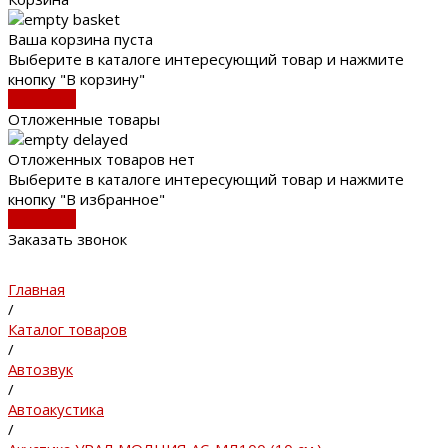
Ваша корзина пуста
Выберите в каталоге интересующий товар и нажмите
кнопку "В корзину"
В каталог
Отложенные товары
Отложенных товаров нет
Выберите в каталоге интересующий товар и нажмите
кнопку "В избранное"
В каталог
Заказать звонок
Главная
/
Каталог товаров
/
Автозвук
/
Автоакустика
/