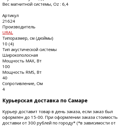
Вес магнитной системы, Oz : 6,4
Артикул
21624
Производитель
URAL
Типоразмер, см (дюймы)
10 (4)
Тип акустической системы
Широкополосная
Мощность MAX, Вт
100
Мощность RMS, Вт
40
Сопротивление, Ом
4
Курьерская доставка по Самаре
Курьер доставит товар в день заказа, если заказ был
оформлен до 15-00. При оформлении заказа стоимость
доставки от 300 рублей по городу* (*в зависимости от