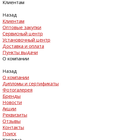
Клиентам
Назад
Клиентам
Оптовые закупки
Сервисный центр
Установочный центр
Доставка и оплата
Пункты выдачи
О компании
Назад
О компании
Дипломы и сертификаты
Фотогалерея
Бренды
Новости
Акции
Реквизиты
Отзывы
Контакты
Поиск
Корзина