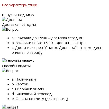
Все характеристики
Бонус за подписку
Доставка - сегодня
a. Заказали до 15:00 – доставка сегодня.
b. Заказали после 15:00 – доставка завтра.
c. Доставка через "Яндекс Доставка" в тот же день,
оплата по тарифу
Способы оплаты
a. Наличными
b. Картой
c. Сбербанк онлайн
d. Банковский перевод
e. Оплата по счету (для юр. лиц)