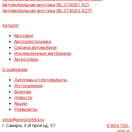
Автомобильная акустика JBL STAGE1 621
Автомобильная акустика JBL STAGE3 627F
Каталог
Автозвук
Автоэлектроника
Охрана автомобиля
Изоляционные материалы
Аксессуары
О компании
Дипломы и сертификаты
Фотогалерея
Бренды
Новости
Акции
Реквизиты
shop@prestigeltd.ru
г. Самара, 3-й проезд, 57
8 804 700-
600-9