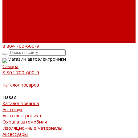
Бренды
Новости
Акции
Реквизиты
Отзывы
Контакты
Поиск
8 804 700-600-9
Магазин автоэлектроники
Самара
8 804 700-600-9
Каталог товаров
Назад
Каталог товаров
Автозвук
Автоэлектроника
Охрана автомобиля
Изоляционные материалы
Аксессуары