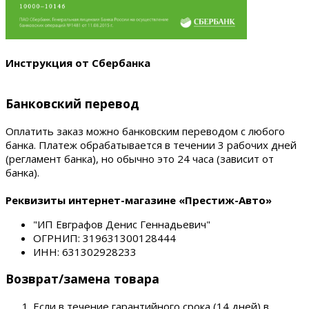
Инструкция от Сбербанка
Банковский перевод
Оплатить заказ можно банковским переводом с любого
банка. Платеж обрабатывается в течении 3 рабочих дней
(регламент банка), но обычно это 24 часа (зависит от
банка).
Реквизиты интернет-магазине «Престиж-Авто»
"ИП Евграфов Денис Геннадьевич"
ОГРНИП: 319631300128444
ИНН: 631302928233
Возврат/замена товара
Если в течение гарантийного срока (14 дней) в