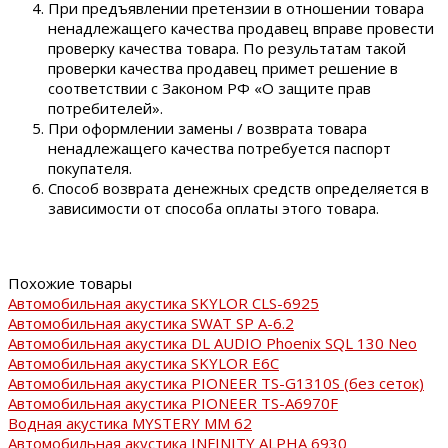
При предъявлении претензии в отношении товара
ненадлежащего качества продавец вправе провести
проверку качества товара. По результатам такой
проверки качества продавец примет решение в
соответствии с Законом РФ «О защите прав
потребителей».
При оформлении замены / возврата товара
ненадлежащего качества потребуется паспорт
покупателя.
Способ возврата денежных средств определяется в
зависимости от способа оплаты этого товара.
Похожие товары
Автомобильная акустика SKYLOR CLS-6925
Автомобильная акустика SWAT SP A-6.2
Автомобильная акустика DL AUDIO Phoenix SQL 130 Neo
Автомобильная акустика SKYLOR E6C
Автомобильная акустика PIONEER TS-G1310S (без сеток)
Автомобильная акустика PIONEER TS-A6970F
Водная акустика MYSTERY MM 62
Автомобильная акустика INFINITY ALPHA 6930