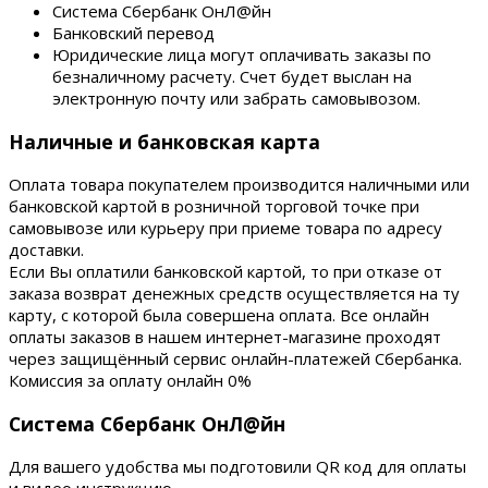
Система Сбербанк ОнЛ@йн
Банковский перевод
Юридические лица могут оплачивать заказы по
безналичному расчету. Счет будет выслан на
электронную почту или забрать самовывозом.
Наличные и банковская карта
Оплата товара покупателем производится наличными или
банковской картой в розничной торговой точке при
самовывозе или курьеру при приеме товара по адресу
доставки.
Если Вы оплатили банковской картой, то при отказе от
заказа возврат денежных средств осуществляется на ту
карту, с которой была совершена оплата. Все онлайн
оплаты заказов в нашем интернет-магазине проходят
через защищённый сервис онлайн-платежей Сбербанка.
Комиссия за оплату онлайн 0%
Система Сбербанк ОнЛ@йн
Для вашего удобства мы подготовили QR код для оплаты