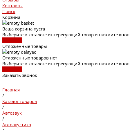
Контакты
Поиск
Корзина
Ваша корзина пуста
Выберите в каталоге интересующий товар и нажмите кнопк
В каталог
Отложенные товары
Отложенных товаров нет
Выберите в каталоге интересующий товар и нажмите кноп
В каталог
Заказать звонок
Главная
/
Каталог товаров
/
Автозвук
/
Автоакустика