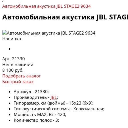
/
Автомобильная акустика JBL STAGE2 9634
Автомобильная акустика JBL STAG
Новинка
Арт. 21330
Нет в наличии
8 100 руб.
Подобрать аналог
Быстрый заказ
Артикул - 21330;
Производитель -
JBL
;
Типоразмер, см (дюймы) - 15х23 (6х9);
Тип акустической системы - Коаксиальная;
Мощность MAX, Вт - 420;
Количество полос - 3;