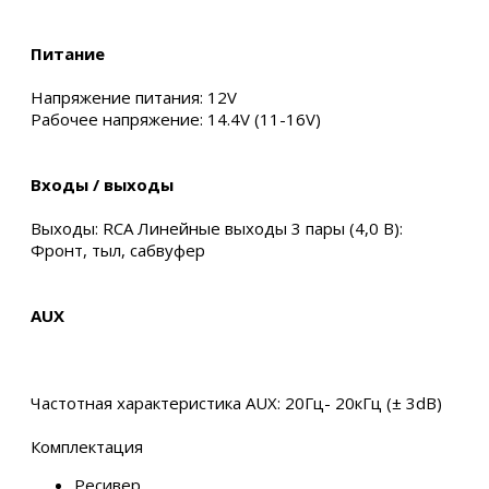
Питание
Напряжение питания: 12V
Рабочее напряжение: 14.4V (11-16V)
Входы / выходы
Выходы: RCA Линейные выходы 3 пары (4,0 В):
Фронт, тыл, сабвуфер
AUX
Частотная характеристика AUX: 20Гц- 20кГц (± 3dB)
Комплектация
Ресивер