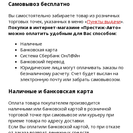
Самовывоз бесплатно
Вы самостоятельно забираете товар из розничных
торговых точек, указанных в меню «
Пункты выдачи
».
Покупки в интернет-магазине «Престиж-Авто»
можно оплатить удобным для Вас способом:
Наличные
Банковская карта
Система Сбербанк ОнЛ@йн
Банковский перевод
Юридические лица могут оплачивать заказы по
безналичному расчету. Счет будет выслан на
электронную почту или забрать самовывозом.
Наличные и банковская карта
Оплата товара покупателем производится
наличными или банковской картой в розничной
торговой точке при самовывозе или курьеру при
приеме товара по адресу доставки.
Если Вы оплатили банковской картой, то при отказе
от заказа возврат денежных средств