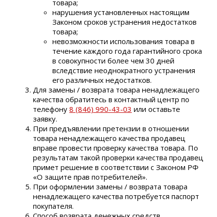
товара;
нарушения установленных настоящим
Законом сроков устранения недостатков
товара;
невозможности использования товара в
течение каждого года гарантийного срока
в совокупности более чем 30 дней
вследствие неоднократного устранения
его различных недостатков.
Для замены / возврата товара ненадлежащего
качества обратитесь в контактный центр по
телефону
8 (846) 990-43-03
или оставьте
заявку.
При предъявлении претензии в отношении
товара ненадлежащего качества продавец
вправе провести проверку качества товара. По
результатам такой проверки качества продавец
примет решение в соответствии с Законом РФ
«О защите прав потребителей».
При оформлении замены / возврата товара
ненадлежащего качества потребуется паспорт
покупателя.
Способ возврата денежных средств