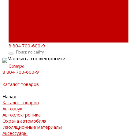
Бренды
Новости
Акции
Реквизиты
Отзывы
Контакты
Поиск
8 804 700-600-9
Магазин автоэлектроники
Самара
8 804 700-600-9
Каталог товаров
Назад
Каталог товаров
Автозвук
Автоэлектроника
Охрана автомобиля
Изоляционные материалы
Аксессуары