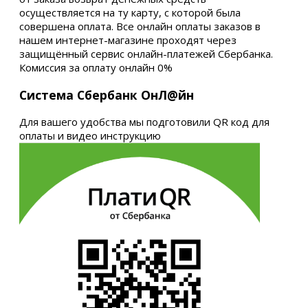
осуществляется на ту карту, с которой была
совершена оплата. Все онлайн оплаты заказов в
нашем интернет-магазине проходят через
защищённый сервис онлайн-платежей Сбербанка.
Комиссия за оплату онлайн 0%
Система Сбербанк ОнЛ@йн
Для вашего удобства мы подготовили QR код для
оплаты и видео инструкцию