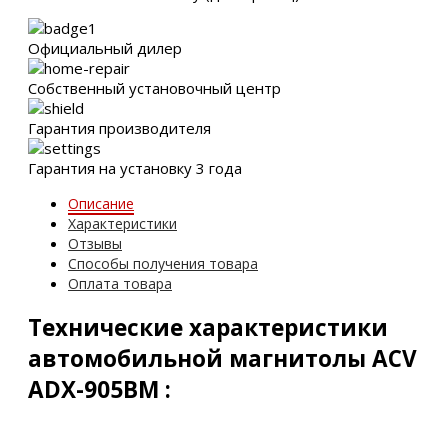
Официальный дилер
Собственный установочный центр
Гарантия производителя
Гарантия на установку 3 года
Описание
Характеристики
Отзывы
Способы получения товара
Оплата товара
Технические характеристики
автомобильной магнитолы ACV
ADX-905BM :