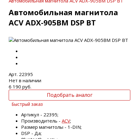
Автомобильная магнитола ACV ADX-905BM DSP BT
Автомобильная магнитола
ACV ADX-905BM DSP BT
Арт. 22395
Нет в наличии
6 190 руб.
Подобрать аналог
Быстрый заказ
Артикул - 22395;
Производитель -
ACV
;
Размер магнитолы - 1-DIN;
DSP - Да;