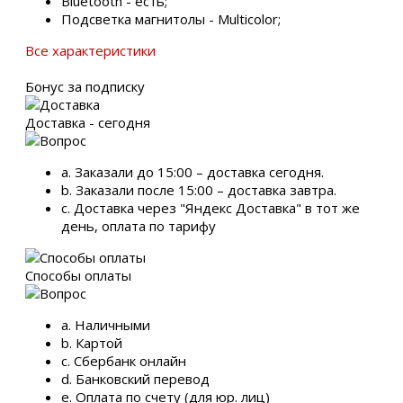
Bluetooth - есть;
Подсветка магнитолы - Multicolor;
Все характеристики
Бонус за подписку
Доставка - сегодня
a. Заказали до 15:00 – доставка сегодня.
b. Заказали после 15:00 – доставка завтра.
c. Доставка через "Яндекс Доставка" в тот же
день, оплата по тарифу
Способы оплаты
a. Наличными
b. Картой
c. Сбербанк онлайн
d. Банковский перевод
e. Оплата по счету (для юр. лиц)