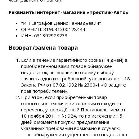
Реквизиты интернет-магазине «Престиж-Авто»
"ИП Евграфов Денис Геннадьевич"
ОГРНИП: 319631300128444
ИНН: 631302928233
Возврат/замена товара
Если в течение гарантийного срока (14 дней) в
приобретённом вами товаре обнаружен
недостаток, вы вправе по своему выбору
заявить одно из требований, указанных в ст. 18
Закона РФ от 07.02.1992 № 2300-1 «О защите
прав потребителей».
При этом, если приобретённый товар
относится к технически сложным и входит в
перечень, утверждённый Постановлением от
10 ноября 2011 г. № 924, то по истечении 15
дней с момента покупки предъявление
указанных требований возможно в случаях:
обнаружения существенного недостатка