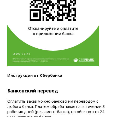
Инструкция от Сбербанка
Банковский перевод
Оплатить заказ можно банковским переводом с
любого банка. Платеж обрабатывается в течении 3
рабочих дней (регламент банка), но обычно это 24
часа (зависит от банка).