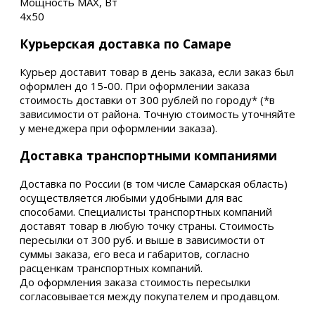
Мощность MAX, Вт
4х50
Курьерская доставка по Самаре
Курьер доставит товар в день заказа, если заказ был
оформлен до 15-00. При оформлении заказа
стоимость доставки от 300 рублей по городу* (*в
зависимости от района. Точную стоимость уточняйте
у менеджера при оформлении заказа).
Доставка транспортными компаниями
Доставка по России (в том числе Самарская область)
осуществляется любыми удобными для вас
способами. Специалисты транспортных компаний
доставят товар в любую точку страны. Стоимость
пересылки от 300 руб. и выше в зависимости от
суммы заказа, его веса и габаритов, согласно
расценкам транспортных компаний.
До оформления заказа стоимость пересылки
согласовывается между покупателем и продавцом.