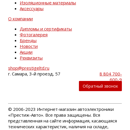
Изоляционные материалы
Аксессуары
О компании
Дипломы и сертификаты
Фотогалерея
Бренды
Новости
Акции
Реквизиты
shop@prestigeltd.ru
г. Самара, 3-й проезд, 57
8 804 700-
600-9
Обратный звонок
©
2006-2023 Интернет-магазин автоэлектроники
«Престиж-Авто». Все права защищены. Вся
представленная на сайте информация, касающаяся
технических характеристик, наличия на складе,