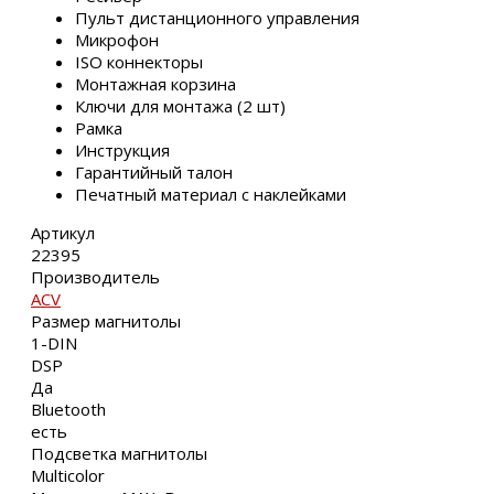
Пульт дистанционного управления
Микрофон
ISO коннекторы
Монтажная корзина
Ключи для монтажа (2 шт)
Рамка
Инструкция
Гарантийный талон
Печатный материал с наклейками
Артикул
22395
Производитель
ACV
Размер магнитолы
1-DIN
DSP
Да
Bluetooth
есть
Подсветка магнитолы
Multicolor