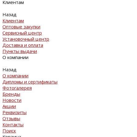
Клиентам
Назад
Клиентам
Оптовые закупки
Сервисный центр
Установочный центр
Доставка и оплата
Пункты выдачи
О компании
Назад
О компании
Дипломы и сертификаты
Фотогалерея
Бренды
Новости
Акции
Реквизиты
Отзывы
Контакты
Поиск
Корзина