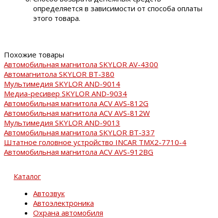
определяется в зависимости от способа оплаты
этого товара.
Похожие товары
Автомобильная магнитола SKYLOR AV-4300
Автомагнитола SKYLOR BT-380
Мультимедия SKYLOR AND-9014
Медиа-ресивер SKYLOR AND-9034
Автомобильная магнитола ACV AVS-812G
Автомобильная магнитола ACV AVS-812W
Мультимедия SKYLOR AND-9013
Автомобильная магнитола SKYLOR BT-337
Штатное головное устройство INCAR TMX2-7710-4
Автомобильная магнитола ACV AVS-912BG
Каталог
Автозвук
Автоэлектроника
Охрана автомобиля