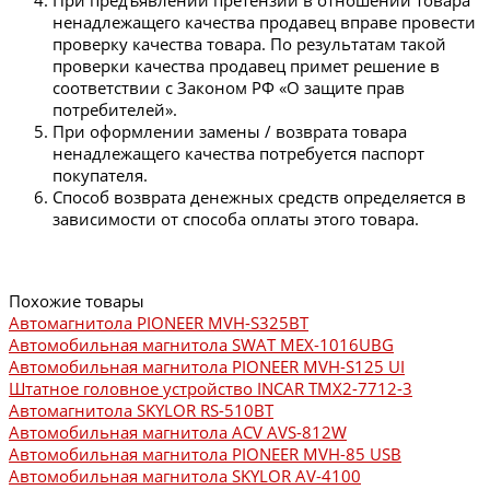
При предъявлении претензии в отношении товара
ненадлежащего качества продавец вправе провести
проверку качества товара. По результатам такой
проверки качества продавец примет решение в
соответствии с Законом РФ «О защите прав
потребителей».
При оформлении замены / возврата товара
ненадлежащего качества потребуется паспорт
покупателя.
Способ возврата денежных средств определяется в
зависимости от способа оплаты этого товара.
Похожие товары
Автомагнитола PIONEER MVH-S325BT
Автомобильная магнитола SWAT MEX-1016UBG
Автомобильная магнитола PIONEER MVH-S125 UI
Штатное головное устройство INCAR TMX2-7712-3
Автомагнитола SKYLOR RS-510BT
Автомобильная магнитола ACV AVS-812W
Автомобильная магнитола PIONEER MVH-85 USB
Автомобильная магнитола SKYLOR AV-4100