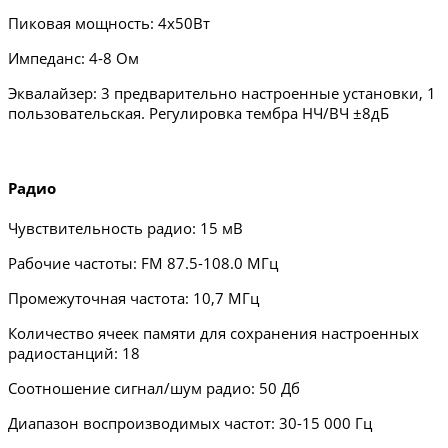
Пиковая мощность: 4х50Вт
Импеданс: 4-8 Ом
Эквалайзер: 3 предварительно настроенные установки, 1
пользовательская. Регулировка тембра НЧ/ВЧ ±8дБ
Радио
Чувствительность радио: 15 мВ
Рабочие частоты: FM 87.5-108.0 МГц
Промежуточная частота: 10,7 МГц
Количество ячеек памяти для сохранения настроенных
радиостанций: 18
Соотношение сигнал/шум радио: 50 Дб
Диапазон воспроизводимых частот: 30-15 000 Гц