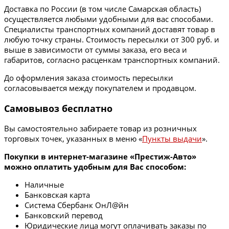
Доставка по России (в том числе Самарская область)
осуществляется любыми удобными для вас способами.
Специалисты транспортных компаний доставят товар в
любую точку страны. Стоимость пересылки от 300 руб. и
выше в зависимости от суммы заказа, его веса и
габаритов, согласно расценкам транспортных компаний.
До оформления заказа стоимость пересылки
согласовывается между покупателем и продавцом.
Самовывоз бесплатно
Вы самостоятельно забираете товар из розничных
торговых точек, указанных в меню «
Пункты выдачи
».
Покупки в интернет-магазине «Престиж-Авто»
можно оплатить удобным для Вас способом:
Наличные
Банковская карта
Система Сбербанк ОнЛ@йн
Банковский перевод
Юридические лица могут оплачивать заказы по