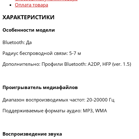
Оплата товара
ХАРАКТЕРИСТИКИ
Особенности модели
Bluetooth: Да
Радиус беспроводной связи: 5-7 м
Дополнительно: Профили Bluetooth: A2DP, HFP (ver. 1.5)
Проигрыватель медиафайлов
Диапазон воспроизводимых частот: 20-20000 Гц
Поддерживаемые форматы аудио: MP3, WMA
Воспроизведение звука