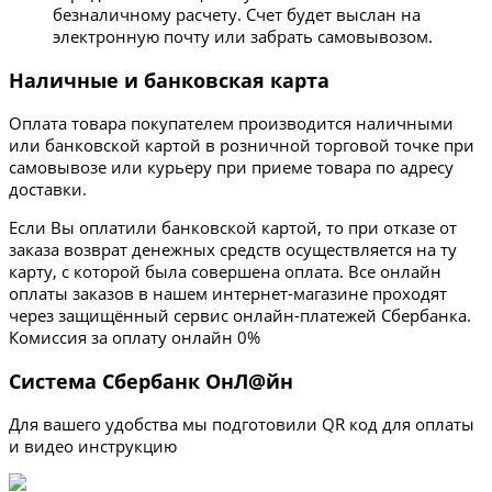
безналичному расчету. Счет будет выслан на
электронную почту или забрать самовывозом.
Наличные и банковская карта
Оплата товара покупателем производится наличными
или банковской картой в розничной торговой точке при
самовывозе или курьеру при приеме товара по адресу
доставки.
Если Вы оплатили банковской картой, то при отказе от
заказа возврат денежных средств осуществляется на ту
карту, с которой была совершена оплата. Все онлайн
оплаты заказов в нашем интернет-магазине проходят
через защищённый сервис онлайн-платежей Сбербанка.
Комиссия за оплату онлайн 0%
Система Сбербанк ОнЛ@йн
Для вашего удобства мы подготовили QR код для оплаты
и видео инструкцию