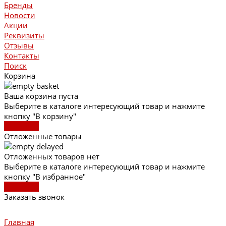
Бренды
Новости
Акции
Реквизиты
Отзывы
Контакты
Поиск
Корзина
Ваша корзина пуста
Выберите в каталоге интересующий товар и нажмите
кнопку "В корзину"
В каталог
Отложенные товары
Отложенных товаров нет
Выберите в каталоге интересующий товар и нажмите
кнопку "В избранное"
В каталог
Заказать звонок
Главная