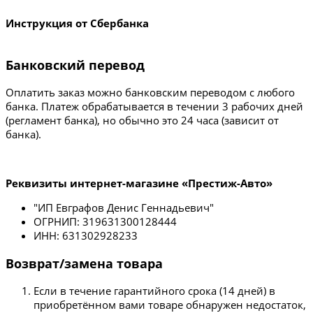
Инструкция от Сбербанка
Банковский перевод
Оплатить заказ можно банковским переводом с любого
банка. Платеж обрабатывается в течении 3 рабочих дней
(регламент банка), но обычно это 24 часа (зависит от
банка).
Реквизиты интернет-магазине «Престиж-Авто»
"ИП Евграфов Денис Геннадьевич"
ОГРНИП: 319631300128444
ИНН: 631302928233
Возврат/замена товара
Если в течение гарантийного срока (14 дней) в
приобретённом вами товаре обнаружен недостаток,