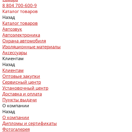
8 804 700-600-9
Каталог товаров
Назад
Каталог товаров
Автозвук
Автоэлектроника
Охрана автомобиля
Изоляционные материалы
Аксессуары
Клиентам
Назад
Клиентам
Оптовые закупки
Сервисный центр
Установочный центр
Доставка и оплата
Пункты выдачи
О компании
Назад
О компании
Дипломы и сертификаты
Фотогалерея