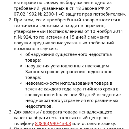
вы вправе по своему выбору заявить одно из
требований, указанных в ст. 18 Закона РФ от
07.02.1992 № 2300-1 «О защите прав потребителей».
При этом, если приобретённый товар относится к
технически сложным и входит в перечень,
утверждённый Постановлением от 10 ноября 2011
г. № 924, то по истечении 15 дней с момента
покупки предъявление указанных требований
возможно в случаях:
обнаружения существенного недостатка
товара;
нарушения установленных настоящим
Законом сроков устранения недостатков
товара;
невозможности использования товара в
течение каждого года гарантийного срока в
совокупности более чем 30 дней вследствие
неоднократного устранения его различных
недостатков.
Для замены / возврата товара ненадлежащего
качества обратитесь в контактный центр по
телефону
8 (846) 990-43-03
или оставьте заявку.