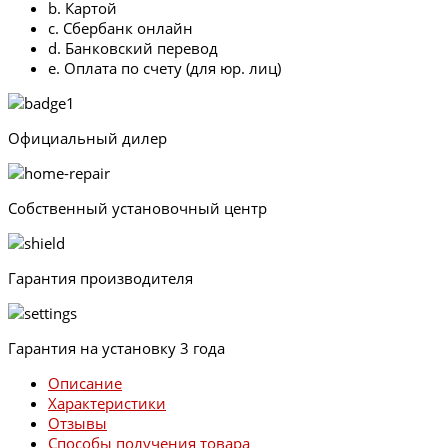
b. Картой
c. Сбербанк онлайн
d. Банковский перевод
e. Оплата по счету (для юр. лиц)
Официальный дилер
Собственный установочный центр
Гарантия производителя
Гарантия на установку 3 года
Описание
Характеристики
Отзывы
Способы получения товара