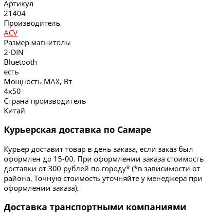
Артикул
21404
Производитель
ACV
Размер магнитолы
2-DIN
Bluetooth
есть
Мощность MAX, Вт
4х50
Страна производитель
Китай
Курьерская доставка по Самаре
Курьер доставит товар в день заказа, если заказ был
оформлен до 15-00. При оформлении заказа стоимость
доставки от 300 рублей по городу* (*в зависимости от
района. Точную стоимость уточняйте у менеджера при
оформлении заказа).
Доставка транспортными компаниями