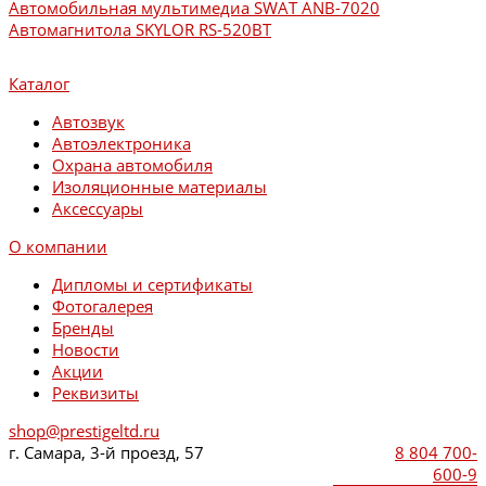
Автомобильная мультимедиа SWAT ANB-7020
Автомагнитола SKYLOR RS-520BT
Каталог
Автозвук
Автоэлектроника
Охрана автомобиля
Изоляционные материалы
Аксессуары
О компании
Дипломы и сертификаты
Фотогалерея
Бренды
Новости
Акции
Реквизиты
shop@prestigeltd.ru
г. Самара, 3-й проезд, 57
8 804 700-
600-9