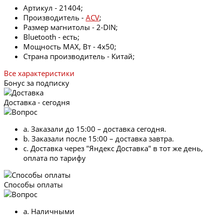
Артикул - 21404;
Производитель -
ACV
;
Размер магнитолы - 2-DIN;
Bluetooth - есть;
Мощность MAX, Вт - 4х50;
Страна производитель - Китай;
Все характеристики
Бонус за подписку
Доставка - сегодня
a. Заказали до 15:00 – доставка сегодня.
b. Заказали после 15:00 – доставка завтра.
c. Доставка через "Яндекс Доставка" в тот же день,
оплата по тарифу
Способы оплаты
a. Наличными