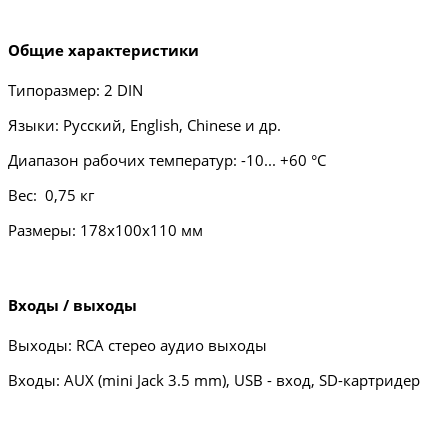
Общие характеристики
Типоразмер: 2 DIN
Языки: Русский, English, Chinese и др.
Диапазон рабочих температур: -10... +60 °С
Вес: 0,75 кг
Размеры: 178х100х110 мм
Входы / выходы
Выходы: RCA стерео аудио выходы
Входы: AUX (mini Jack 3.5 mm), USB - вход, SD-картридер