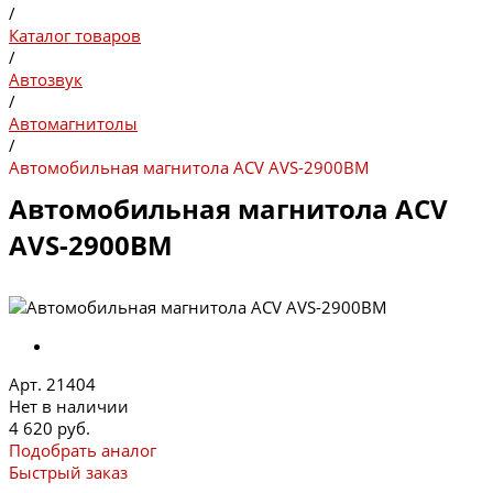
/
Каталог товаров
/
Автозвук
/
Автомагнитолы
/
Автомобильная магнитола ACV AVS-2900BM
Автомобильная магнитола ACV
AVS-2900BM
Арт. 21404
Нет в наличии
4 620 руб.
Подобрать аналог
Быстрый заказ