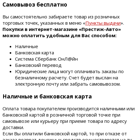
Самовывоз бесплатно
Вы самостоятельно забираете товар из розничных
торговых точек, указанных в меню «
Пункты выдачи
».
Покупки в интернет-магазине «Престиж-Авто»
можно оплатить удобным для Вас способом:
Наличные
Банковская карта
Система Сбербанк ОнЛ@йн
Банковский перевод
Юридические лица могут оплачивать заказы по
безналичному расчету. Счет будет выслан на
электронную почту или забрать самовывозом.
Наличные и банковская карта
Оплата товара покупателем производится наличными или
банковской картой в розничной торговой точке при
самовывозе или курьеру при приеме товара по адресу
доставки.
Если Вы оплатили банковской картой, то при отказе от
заказа возврат денежных средств осуществляется на ту