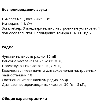
Воспроизведение звука
Пиковая мощность: 4х50 Вт
Импеданс: 4-8 Ом
Эквалайзер: 3 предварительно настроенные установки, 1
пользовательская. Регулировка тембра НЧ/ВЧ ±8дБ
Радио
Чувствительность радио: 15 мВ
Рабочие частоты: FM 87.5-108 МГц
Промежуточная частота: 10,7 МГц
Количество ячеек памяти для сохранения настроенных
радиостанций: 18
Соотношение сигнал/шум радио: 65 дБ
Диапазон воспроизводимых частот: 30 Гц-15 кГц
Общие характеристики