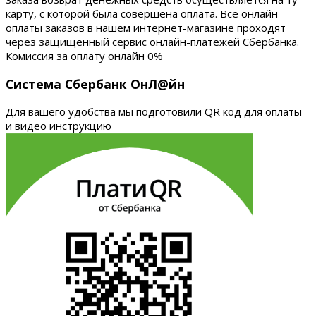
карту, с которой была совершена оплата. Все онлайн
оплаты заказов в нашем интернет-магазине проходят
через защищённый сервис онлайн-платежей Сбербанка.
Комиссия за оплату онлайн 0%
Система Сбербанк ОнЛ@йн
Для вашего удобства мы подготовили QR код для оплаты
и видео инструкцию