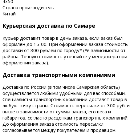
4х50
Страна производитель
Китай
Курьерская доставка по Самаре
Курьер доставит товар в день заказа, если заказ был
оформлен до 15-00. При оформлении заказа стоимость
доставки от 300 рублей по городу* (*в зависимости от
района. Точную стоимость уточняйте у менеджера при
оформлении заказа).
Доставка транспортными компаниями
Доставка по России (в том числе Самарская область)
осуществляется любыми удобными для вас способами.
Специалисты транспортных компаний доставят товар в
любую точку страны. Стоимость пересылки от 300 руб. и
выше в зависимости от суммы заказа, его веса и
габаритов, согласно расценкам транспортных компаний.
До оформления заказа стоимость пересылки
согласовывается между покупателем и продавцом.