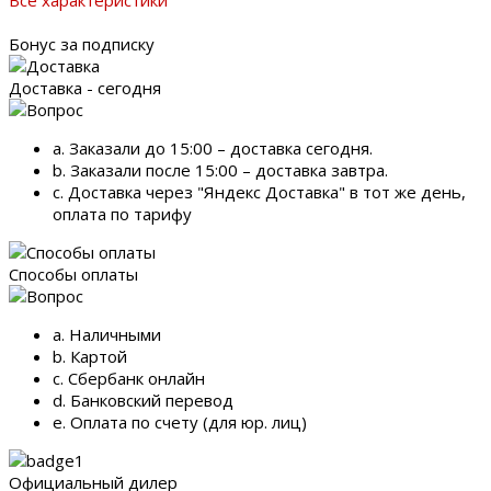
Все характеристики
Бонус за подписку
Доставка - сегодня
a. Заказали до 15:00 – доставка сегодня.
b. Заказали после 15:00 – доставка завтра.
c. Доставка через "Яндекс Доставка" в тот же день,
оплата по тарифу
Способы оплаты
a. Наличными
b. Картой
c. Сбербанк онлайн
d. Банковский перевод
e. Оплата по счету (для юр. лиц)
Официальный дилер