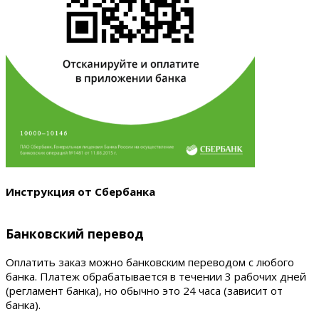
Инструкция от Сбербанка
Банковский перевод
Оплатить заказ можно банковским переводом с любого
банка. Платеж обрабатывается в течении 3 рабочих дней
(регламент банка), но обычно это 24 часа (зависит от
банка).