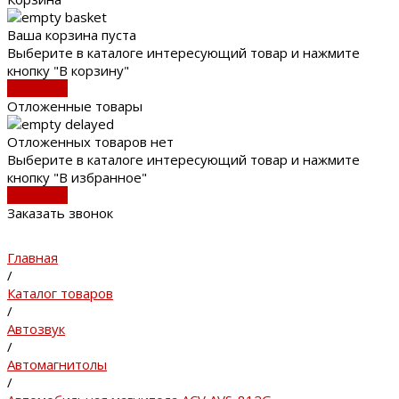
Ваша корзина пуста
Выберите в каталоге интересующий товар и нажмите
кнопку "В корзину"
В каталог
Отложенные товары
Отложенных товаров нет
Выберите в каталоге интересующий товар и нажмите
кнопку "В избранное"
В каталог
Заказать звонок
Главная
/
Каталог товаров
/
Автозвук
/
Автомагнитолы
/