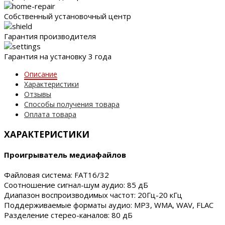
Собственный установочный центр
Гарантия производителя
Гарантия на установку 3 года
Описание
Характеристики
Отзывы
Способы получения товара
Оплата товара
ХАРАКТЕРИСТИКИ
Проигрыватель медиафайлов
Файловая система: FAT16/32
Соотношение сигнал-шум аудио: 85 дБ
Диапазон воспроизводимых частот: 20Гц-20 кГц
Поддерживаемые форматы аудио: MP3, WMA, WAV, FLAC
Разделение стерео-каналов: 80 дБ