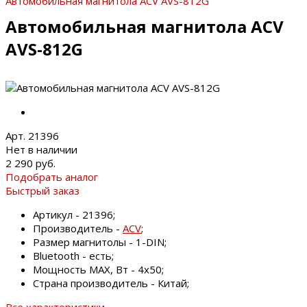
Автомобильная магнитола ACV AVS-812G
Автомобильная магнитола ACV
AVS-812G
Арт. 21396
Нет в наличии
2 290 руб.
Подобрать аналог
Быстрый заказ
Артикул - 21396;
Производитель -
ACV
;
Размер магнитолы - 1-DIN;
Bluetooth - есть;
Мощность MAX, Вт - 4х50;
Страна производитель - Китай;