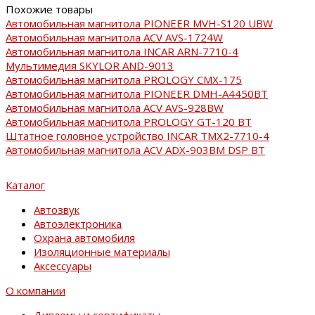
Похожие товары
Автомобильная магнитола PIONEER MVH-S120 UBW
Автомобильная магнитола ACV AVS-1724W
Автомобильная магнитола INCAR ARN-7710-4
Мультимедия SKYLOR AND-9013
Автомобильная магнитола PROLOGY CMX-175
Автомобильная магнитола PIONEER DMH-A4450BT
Автомобильная магнитола ACV AVS-928BW
Автомобильная магнитола PROLOGY GT-120 BT
Штатное головное устройство INCAR TMX2-7710-4
Автомобильная магнитола ACV ADX-903BM DSP BT
Каталог
Автозвук
Автоэлектроника
Охрана автомобиля
Изоляционные материалы
Аксессуары
О компании
Дипломы и сертификаты