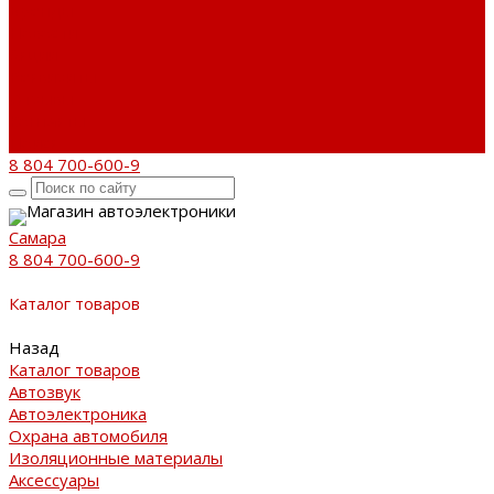
Бренды
Новости
Акции
Реквизиты
Отзывы
Контакты
Поиск
8 804 700-600-9
Магазин автоэлектроники
Самара
8 804 700-600-9
Каталог товаров
Назад
Каталог товаров
Автозвук
Автоэлектроника
Охрана автомобиля
Изоляционные материалы
Аксессуары