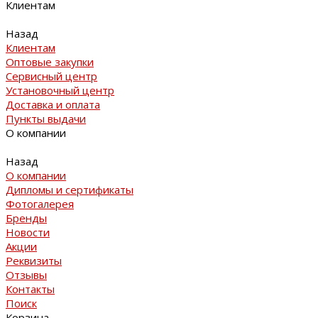
Клиентам
Назад
Клиентам
Оптовые закупки
Сервисный центр
Установочный центр
Доставка и оплата
Пункты выдачи
О компании
Назад
О компании
Дипломы и сертификаты
Фотогалерея
Бренды
Новости
Акции
Реквизиты
Отзывы
Контакты
Поиск
Корзина