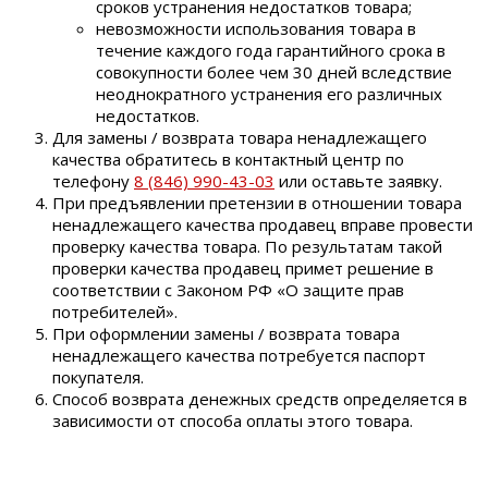
сроков устранения недостатков товара;
невозможности использования товара в
течение каждого года гарантийного срока в
совокупности более чем 30 дней вследствие
неоднократного устранения его различных
недостатков.
Для замены / возврата товара ненадлежащего
качества обратитесь в контактный центр по
телефону
8 (846) 990-43-03
или оставьте заявку.
При предъявлении претензии в отношении товара
ненадлежащего качества продавец вправе провести
проверку качества товара. По результатам такой
проверки качества продавец примет решение в
соответствии с Законом РФ «О защите прав
потребителей».
При оформлении замены / возврата товара
ненадлежащего качества потребуется паспорт
покупателя.
Способ возврата денежных средств определяется в
зависимости от способа оплаты этого товара.