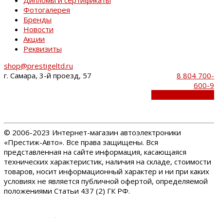
Фотогалерея
Бренды
Новости
Акции
Реквизиты
shop@prestigeltd.ru
г. Самара, 3-й проезд, 57
8 804 700-
600-9
Обратный звонок
©
2006-2023 Интернет-магазин автоэлектроники
«Престиж-Авто». Все права защищены. Вся
представленная на сайте информация, касающаяся
технических характеристик, наличия на складе, стоимости
товаров, носит информационный характер и ни при каких
условиях не является публичной офертой, определяемой
положениями Статьи 437 (2) ГК РФ.