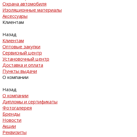
Охрана автомобиля
Изоляционные материалы
Аксессуары
Клиентам
Назад
Клиентам
Оптовые закупки
Сервисный центр
Установочный центр
Доставка и оплата
Пункты выдачи
О компании
Назад
О компании
Дипломы и сертификаты
Фотогалерея
Бренды
Новости
Акции
Реквизиты