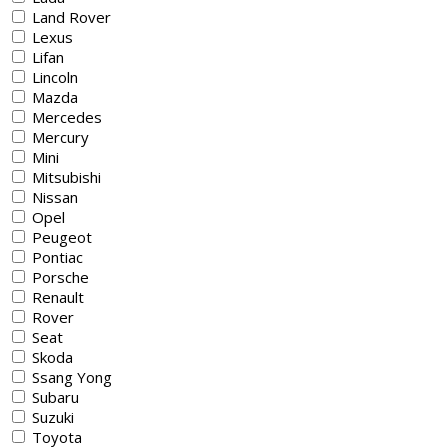
Land Rover
Lexus
Lifan
Lincoln
Mazda
Mercedes
Mercury
Mini
Mitsubishi
Nissan
Opel
Peugeot
Pontiac
Porsche
Renault
Rover
Seat
Skoda
Ssang Yong
Subaru
Suzuki
Toyota