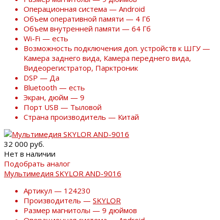
Операционная система — Android
Объем оперативной памяти — 4 Гб
Объем внутренней памяти — 64 Гб
Wi-Fi — есть
Возможность подключения доп. устройств к ШГУ —
Камера заднего вида, Камера переднего вида,
Видеорегистратор, Парктроник
DSP — Да
Bluetooth — есть
Экран, дюйм — 9
Порт USB — Тыловой
Страна производитель — Китай
32 000 руб.
Нет в наличии
Подобрать аналог
Мультимедия SKYLOR AND-9016
Артикул — 124230
Производитель —
SKYLOR
Размер магнитолы — 9 дюймов