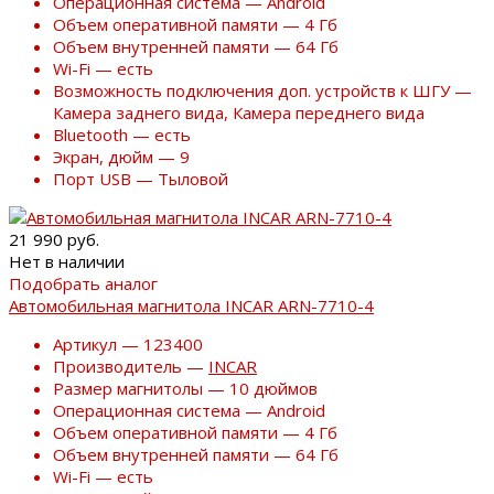
Операционная система — Android
Объем оперативной памяти — 4 Гб
Объем внутренней памяти — 64 Гб
Wi-Fi — есть
Возможность подключения доп. устройств к ШГУ —
Камера заднего вида, Камера переднего вида
Bluetooth — есть
Экран, дюйм — 9
Порт USB — Тыловой
21 990 руб.
Нет в наличии
Подобрать аналог
Автомобильная магнитола INCAR ARN-7710-4
Артикул — 123400
Производитель —
INCAR
Размер магнитолы — 10 дюймов
Операционная система — Android
Объем оперативной памяти — 4 Гб
Объем внутренней памяти — 64 Гб
Wi-Fi — есть