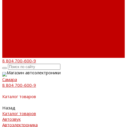
О компании
Дипломы и сертификаты
Фотогалерея
Бренды
Новости
Акции
Реквизиты
Отзывы
Контакты
Поиск
8 804 700-600-9
Магазин автоэлектроники
Самара
8 804 700-600-9
Каталог товаров
Назад
Каталог товаров
Автозвук
Автоэлектроника