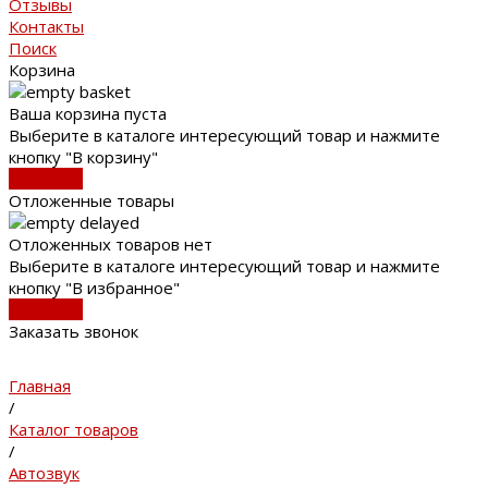
Отзывы
Контакты
Поиск
Корзина
Ваша корзина пуста
Выберите в каталоге интересующий товар и нажмите
кнопку "В корзину"
В каталог
Отложенные товары
Отложенных товаров нет
Выберите в каталоге интересующий товар и нажмите
кнопку "В избранное"
В каталог
Заказать звонок
Главная
/
Каталог товаров
/
Автозвук