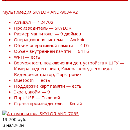
Мультимедия SKYLOR AND-9034 v2
Артикул — 124702
Производитель —
SKYLOR
Размер магнитолы — 9 дюймов
Операционная система — Android
Объем оперативной памяти — 4 Гб
Объем внутренней памяти — 64 Гб
Wi-Fi — есть
Возможность подключения доп. устройств к ШГУ —
Камера заднего вида, Камера переднего вида,
Видеорегистратор, Парктроник
Bluetooth — есть
Поддержка карт памяти — есть
Экран, дюйм — 9
Порт USB — Тыловой
Страна производитель — Китай
13 700 руб.
В наличии