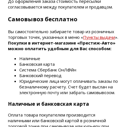
До оформления заказа стоимость пересылки
согласовывается между покупателем и продавцом.
Самовывоз бесплатно
Вы самостоятельно забираете товар из розничных
торговых точек, указанных в меню «
Пункты выдачи
».
Покупки в интернет-магазине «Престиж-Авто»
можно оплатить удобным для Вас способом:
Наличные
Банковская карта
Система Сбербанк ОнЛ@йн
Банковский перевод
Юридические лица могут оплачивать заказы по
безналичному расчету. Счет будет выслан на
электронную почту или забрать самовывозом.
Наличные и банковская карта
Оплата товара покупателем производится
наличными или банковской картой в розничной
торговой точке при самовывозе или курьеру при