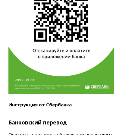
Инструкция от Сбербанка
Банковский перевод
Оплатить заказ можно банковским переводом с