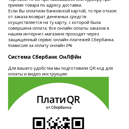
приеме товара по адресу доставки.
Если Вы оплатили банковской картой, то при отказе
от заказа возврат денежных средств
осуществляется на ту карту, с которой была
совершена оплата. Все онлайн оплаты заказов в
нашем интернет-магазине проходят через
защищённый сервис онлайн-платежей Сбербанка.
Комиссия за оплату онлайн 0%
Система Сбербанк ОнЛ@йн
Для вашего удобства мы подготовили QR код для
оплаты и видео инструкцию