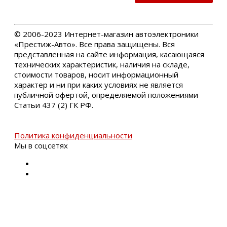
©
2006-2023 Интернет-магазин автоэлектроники
«Престиж-Авто». Все права защищены. Вся
представленная на сайте информация, касающаяся
технических характеристик, наличия на складе,
стоимости товаров, носит информационный
характер и ни при каких условиях не является
публичной офертой, определяемой положениями
Статьи 437 (2) ГК РФ.
Политика конфиденциальности
Мы в соцсетях