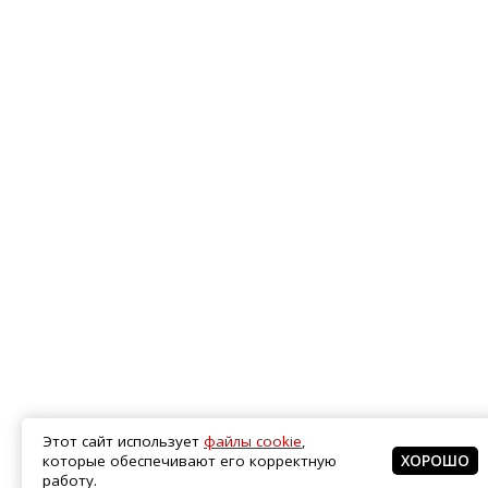
Этот сайт использует
файлы cookie
,
которые обеспечивают его корректную
ХОРОШО
работу.