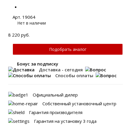
Арт. 19064
Нет в наличии
8 220 руб.
Подобрать аналог
Бонус за подписку
Доставка - сегодня
Способы оплаты
Официальный дилер
Собственный установочный центр
Гарантия производителя
Гарантия на установку 3 года