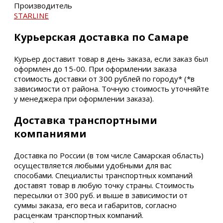
Производитель
STARLINE
Курьерская доставка по Самаре
Курьер доставит товар в день заказа, если заказ был
оформлен до 15-00. При оформлении заказа
стоимость доставки от 300 рублей по городу* (*в
зависимости от района. Точную стоимость уточняйте
у менеджера при оформлении заказа).
Доставка транспортными
компаниями
Доставка по России (в том числе Самарская область)
осуществляется любыми удобными для вас
способами. Специалисты транспортных компаний
доставят товар в любую точку страны. Стоимость
пересылки от 300 руб. и выше в зависимости от
суммы заказа, его веса и габаритов, согласно
расценкам транспортных компаний.