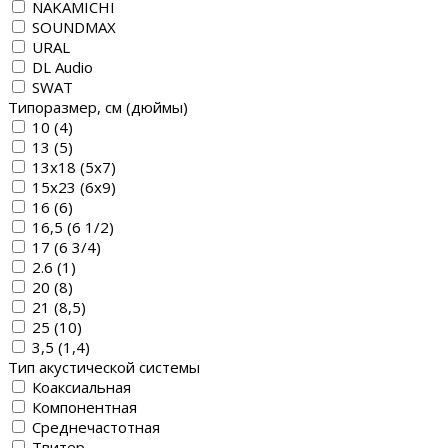
NAKAMICHI
SOUNDMAX
URAL
DL Audio
SWAT
Типоразмер, см (дюймы)
10 (4)
13 (5)
13х18 (5х7)
15х23 (6х9)
16 (6)
16,5 (6 1/2)
17 (6 3/4)
2.6 (1)
20 (8)
21 (8,5)
25 (10)
3,5 (1,4)
Тип акустической системы
Коаксиальная
Компонентная
Среднечастотная
Твитер