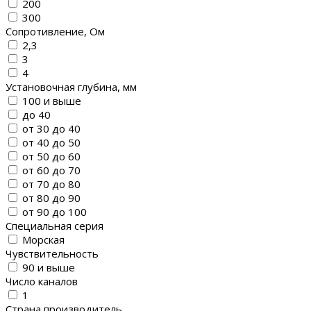
200
300
Сопротивление, Ом
2,3
3
4
Установочная глубина, мм
100 и выше
до 40
от 30 до 40
от 40 до 50
от 50 до 60
от 60 до 70
от 70 до 80
от 80 до 90
от 90 до 100
Специальная серия
Морская
Чувствительность
90 и выше
Число каналов
1
Страна производитель