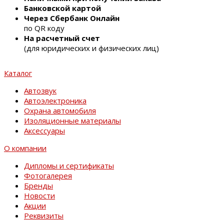
Банковской картой
Через Сбербанк Онлайн
по QR коду
На расчетный счет
(для юридических и физических лиц)
Каталог
Автозвук
Автоэлектроника
Охрана автомобиля
Изоляционные материалы
Аксессуары
О компании
Дипломы и сертификаты
Фотогалерея
Бренды
Новости
Акции
Реквизиты