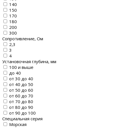
140
150
170
180
200
300
Сопротивление, Ом
2,3
3
4
Установочная глубина, мм
100 и выше
до 40
от 30 до 40
от 40 до 50
от 50 до 60
от 60 до 70
от 70 до 80
от 80 до 90
от 90 до 100
Специальная серия
Морская