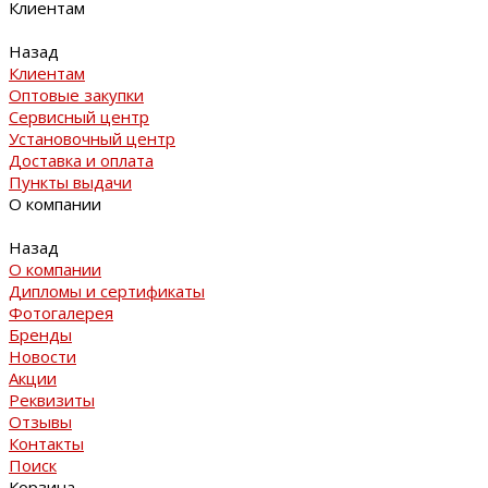
Клиентам
Назад
Клиентам
Оптовые закупки
Сервисный центр
Установочный центр
Доставка и оплата
Пункты выдачи
О компании
Назад
О компании
Дипломы и сертификаты
Фотогалерея
Бренды
Новости
Акции
Реквизиты
Отзывы
Контакты
Поиск
Корзина