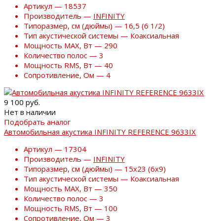
Артикул — 18537
Производитель —
INFINITY
Типоразмер, см (дюймы) — 16,5 (6 1/2)
Тип акустической системы — Коаксиальная
Мощность MAX, Вт — 290
Количество полос — 3
Мощность RMS, Вт — 40
Сопротивление, Ом — 4
9 100 руб.
Нет в наличии
Подобрать аналог
Автомобильная акустика INFINITY REFERENCE 9633IX
Артикул — 17304
Производитель —
INFINITY
Типоразмер, см (дюймы) — 15х23 (6х9)
Тип акустической системы — Коаксиальная
Мощность MAX, Вт — 350
Количество полос — 3
Мощность RMS, Вт — 100
Сопротивление, Ом — 3