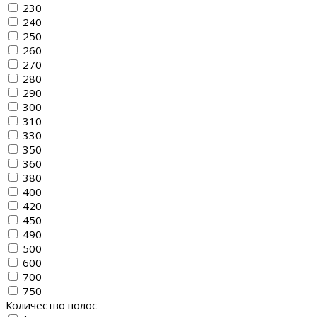
230
240
250
260
270
280
290
300
310
330
350
360
380
400
420
450
490
500
600
700
750
Количество полос