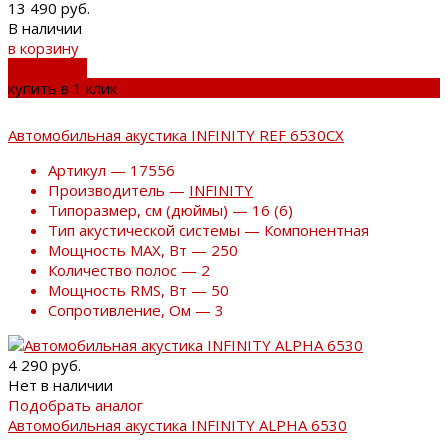
13 490 руб.
В наличии
в корзину
добавлено
купить в 1 клик
Автомобильная акустика INFINITY REF 6530CX
Артикул — 17556
Производитель —
INFINITY
Типоразмер, см (дюймы) — 16 (6)
Тип акустической системы — Компонентная
Мощность MAX, Вт — 250
Количество полос — 2
Мощность RMS, Вт — 50
Сопротивление, Ом — 3
4 290 руб.
Нет в наличии
Подобрать аналог
Автомобильная акустика INFINITY ALPHA 6530