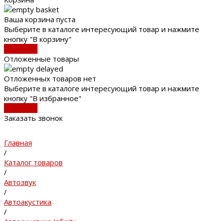
Ваша корзина пуста
Выберите в каталоге интересующий товар и нажмите
кнопку "В корзину"
В каталог
Отложенные товары
Отложенных товаров нет
Выберите в каталоге интересующий товар и нажмите
кнопку "В избранное"
В каталог
Заказать звонок
Главная
/
Каталог товаров
/
Автозвук
/
Автоакустика
/