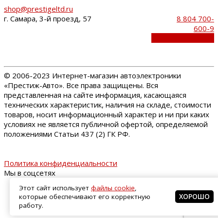
shop@prestigeltd.ru
г. Самара, 3-й проезд, 57
8 804 700-
600-9
Обратный звонок
©
2006-2023 Интернет-магазин автоэлектроники
«Престиж-Авто». Все права защищены. Вся
представленная на сайте информация, касающаяся
технических характеристик, наличия на складе, стоимости
товаров, носит информационный характер и ни при каких
условиях не является публичной офертой, определяемой
положениями Статьи 437 (2) ГК РФ.
Политика конфиденциальности
Мы в соцсетях
Этот сайт использует
файлы cookie
,
которые обеспечивают его корректную
ХОРОШО
работу.