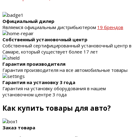
Официальный дилер
Являемся официальным дистрибьютером
19 брендов
Собственный установочный центр
Собственный сертифицированный установочный центр в
Самаре, который существует более 17 лет
Гарантия производителя
Гарантия производителя на все автомобильные товары
Гарантия на установку 3 года
Гарантия на установку оборудования в нашем
установочном центре 3 года
Как купить товары для авто?
Заказ товара