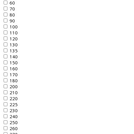
60
70
80
90
100
110
120
130
135
140
150
160
170
180
200
210
220
225
230
240
250
260