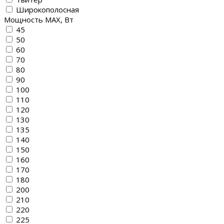
Широкополосная
Мощность MAX, Вт
45
50
60
70
80
90
100
110
120
130
135
140
150
160
170
180
200
210
220
225