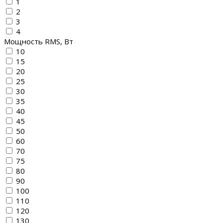
1
2
3
4
Мощность RMS, Вт
10
15
20
25
30
35
40
45
50
60
70
75
80
90
100
110
120
130