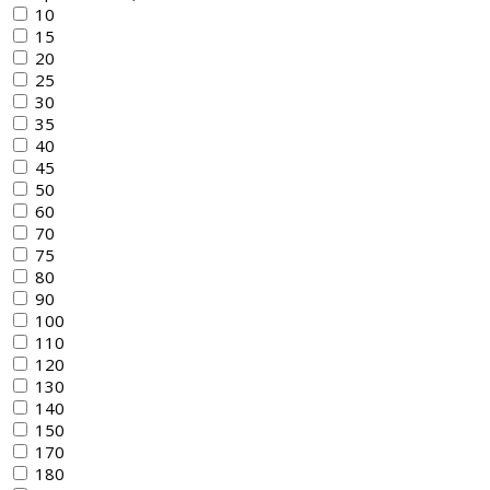
10
15
20
25
30
35
40
45
50
60
70
75
80
90
100
110
120
130
140
150
170
180