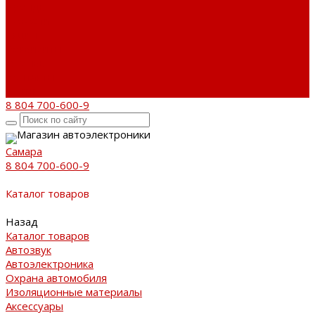
Бренды
Новости
Акции
Реквизиты
Отзывы
Контакты
Поиск
8 804 700-600-9
Магазин автоэлектроники
Самара
8 804 700-600-9
Каталог товаров
Назад
Каталог товаров
Автозвук
Автоэлектроника
Охрана автомобиля
Изоляционные материалы
Аксессуары