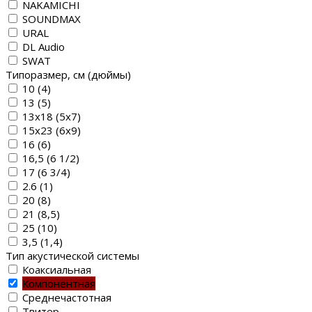
NAKAMICHI
SOUNDMAX
URAL
DL Audio
SWAT
Типоразмер, см (дюймы)
10 (4)
13 (5)
13х18 (5х7)
15х23 (6х9)
16 (6)
16,5 (6 1/2)
17 (6 3/4)
2.6 (1)
20 (8)
21 (8,5)
25 (10)
3,5 (1,4)
Тип акустической системы
Коаксиальная
Компонентная
Среднечастотная
Твитер