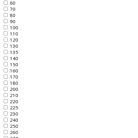
60
70
80
90
100
110
120
130
135
140
150
160
170
180
200
210
220
225
230
240
250
260