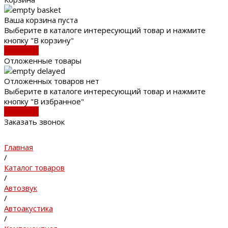
Ваша корзина пуста
Выберите в каталоге интересующий товар и нажмите
кнопку "В корзину"
В каталог
Отложенные товары
Отложенных товаров нет
Выберите в каталоге интересующий товар и нажмите
кнопку "В избранное"
В каталог
Заказать звонок
Главная
/
Каталог товаров
/
Автозвук
/
Автоакустика
/