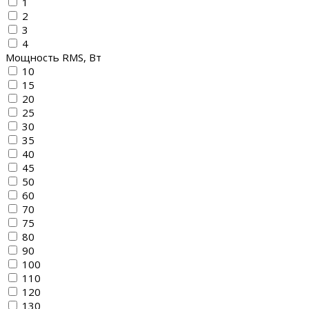
1
2
3
4
Мощность RMS, Вт
10
15
20
25
30
35
40
45
50
60
70
75
80
90
100
110
120
130