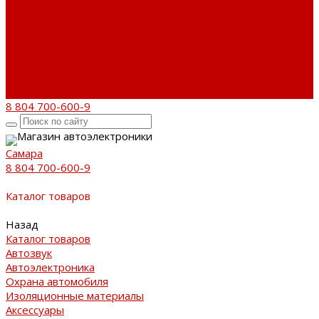
Бренды
Новости
Акции
Реквизиты
Отзывы
Контакты
Поиск
8 804 700-600-9
Магазин автоэлектроники
Самара
8 804 700-600-9
Каталог товаров
Назад
Каталог товаров
Автозвук
Автоэлектроника
Охрана автомобиля
Изоляционные материалы
Аксессуары