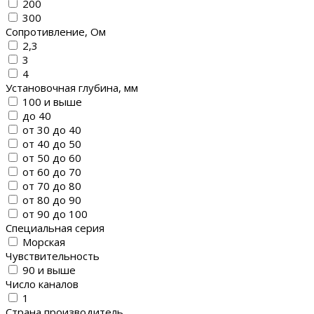
200
300
Сопротивление, Ом
2,3
3
4
Установочная глубина, мм
100 и выше
до 40
от 30 до 40
от 40 до 50
от 50 до 60
от 60 до 70
от 70 до 80
от 80 до 90
от 90 до 100
Специальная серия
Морская
Чувствительность
90 и выше
Число каналов
1
Страна производитель