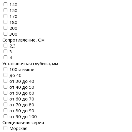
140
150
170
180
200
300
Сопротивление, Ом
2,3
3
4
Установочная глубина, мм
100 и выше
до 40
от 30 до 40
от 40 до 50
от 50 до 60
от 60 до 70
от 70 до 80
от 80 до 90
от 90 до 100
Специальная серия
Морская