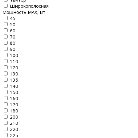
Широкополосная
Мощность MAX, Вт
45
50
60
70
80
90
100
110
120
130
135
140
150
160
170
180
200
210
220
225