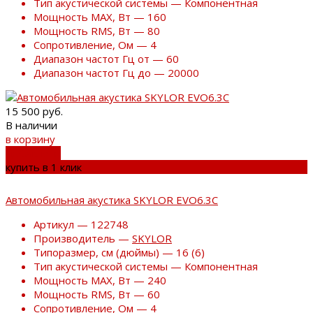
Тип акустической системы — Компонентная
Мощность MAX, Вт — 160
Мощность RMS, Вт — 80
Сопротивление, Ом — 4
Диапазон частот Гц от — 60
Диапазон частот Гц до — 20000
15 500 руб.
В наличии
в корзину
добавлено
купить в 1 клик
Автомобильная акустика SKYLOR EVO6.3C
Артикул — 122748
Производитель —
SKYLOR
Типоразмер, см (дюймы) — 16 (6)
Тип акустической системы — Компонентная
Мощность MAX, Вт — 240
Мощность RMS, Вт — 60
Сопротивление, Ом — 4