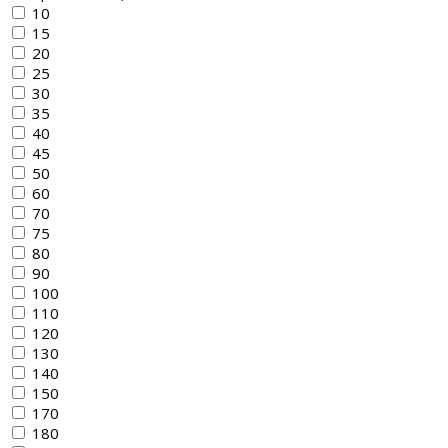
10
15
20
25
30
35
40
45
50
60
70
75
80
90
100
110
120
130
140
150
170
180