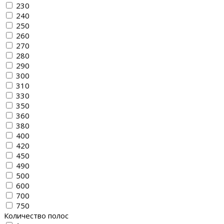
230
240
250
260
270
280
290
300
310
330
350
360
380
400
420
450
490
500
600
700
750
Количество полос