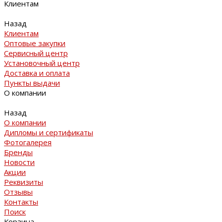
Клиентам
Назад
Клиентам
Оптовые закупки
Сервисный центр
Установочный центр
Доставка и оплата
Пункты выдачи
О компании
Назад
О компании
Дипломы и сертификаты
Фотогалерея
Бренды
Новости
Акции
Реквизиты
Отзывы
Контакты
Поиск
Корзина