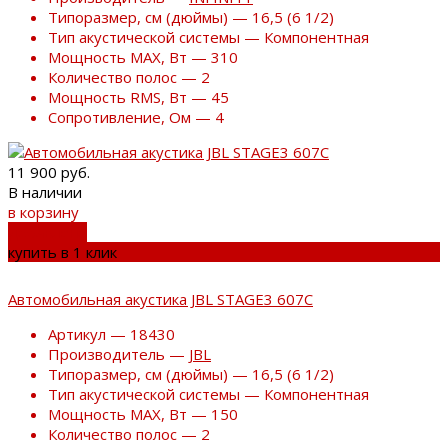
Типоразмер, см (дюймы) — 16,5 (6 1/2)
Тип акустической системы — Компонентная
Мощность MAX, Вт — 310
Количество полос — 2
Мощность RMS, Вт — 45
Сопротивление, Ом — 4
11 900 руб.
В наличии
в корзину
добавлено
купить в 1 клик
Автомобильная акустика JBL STAGE3 607C
Артикул — 18430
Производитель —
JBL
Типоразмер, см (дюймы) — 16,5 (6 1/2)
Тип акустической системы — Компонентная
Мощность MAX, Вт — 150
Количество полос — 2