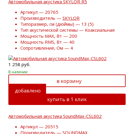
Автомобильная акустика SKYLOR R5
Артикул — 20765
Производитель —
SKYLOR
Типоразмер, см (дюймы) — 13 (5)
Тип акустической системы — Коаксиальная
Мощность MAX, Вт — 200
Мощность RMS, Вт — 40
Сопротивление, Ом — 4
1 258 руб.
В наличии
в корзину
добавлено
купить в 1 клик
Автомобильная акустика SoundMax-CSL602
Артикул — 20515
Производитель —
SOUNDMAX