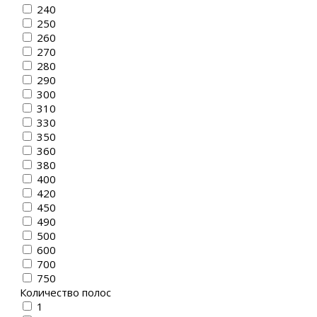
240
250
260
270
280
290
300
310
330
350
360
380
400
420
450
490
500
600
700
750
Количество полос
1