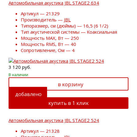
Автомобильная акустика JBL STAGE2 634
Артикул — 21329
Производитель —
JBL
Типоразмер, см (дюймы) — 16,5 (6 1/2)
Тип акустической системы — Коаксиальная
Мощность MAX, Вт — 250
Мощность RMS, Вт — 40
Сопротивление, Ом — 4
3 120 руб.
В наличии
в корзину
добавлено
купить в 1 клик
Автомобильная акустика JBL STAGE2 524
Артикул — 21328
Производитель —
JBL