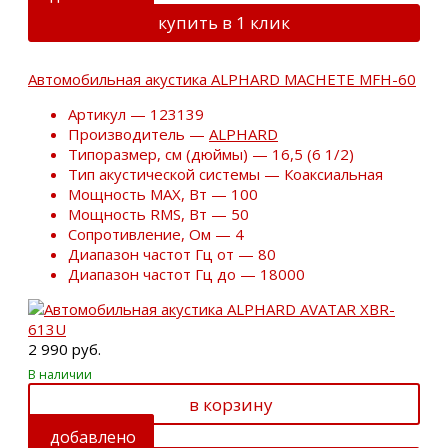
купить в 1 клик
Автомобильная акустика ALPHARD MACHETE MFH-60
Артикул — 123139
Производитель —
ALPHARD
Типоразмер, см (дюймы) — 16,5 (6 1/2)
Тип акустической системы — Коаксиальная
Мощность MAX, Вт — 100
Мощность RMS, Вт — 50
Сопротивление, Ом — 4
Диапазон частот Гц от — 80
Диапазон частот Гц до — 18000
2 990 руб.
В наличии
в корзину
добавлено