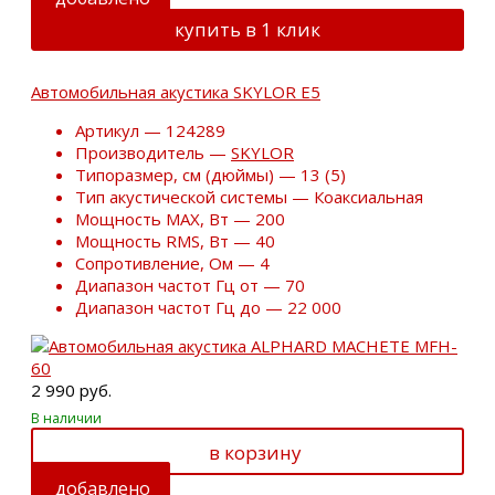
купить в 1 клик
Автомобильная акустика SKYLOR E5
Артикул — 124289
Производитель —
SKYLOR
Типоразмер, см (дюймы) — 13 (5)
Тип акустической системы — Коаксиальная
Мощность MAX, Вт — 200
Мощность RMS, Вт — 40
Сопротивление, Ом — 4
Диапазон частот Гц от — 70
Диапазон частот Гц до — 22 000
2 990 руб.
В наличии
в корзину
добавлено