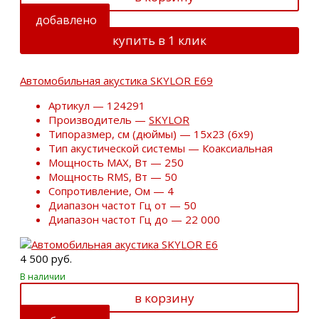
добавлено
купить в 1 клик
Автомобильная акустика SKYLOR E69
Артикул — 124291
Производитель —
SKYLOR
Типоразмер, см (дюймы) — 15х23 (6х9)
Тип акустической системы — Коаксиальная
Мощность MAX, Вт — 250
Мощность RMS, Вт — 50
Сопротивление, Ом — 4
Диапазон частот Гц от — 50
Диапазон частот Гц до — 22 000
4 500 руб.
В наличии
в корзину