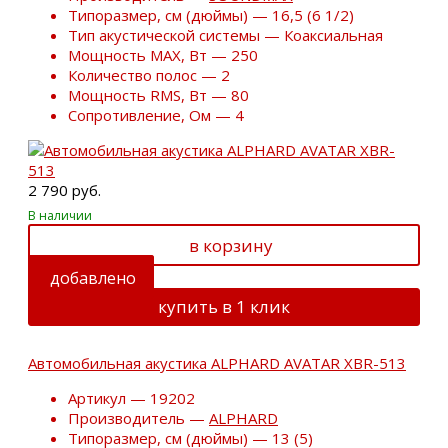
Типоразмер, см (дюймы) — 16,5 (6 1/2)
Тип акустической системы — Коаксиальная
Мощность MAX, Вт — 250
Количество полос — 2
Мощность RMS, Вт — 80
Сопротивление, Ом — 4
2 790 руб.
В наличии
в корзину
добавлено
купить в 1 клик
Автомобильная акустика ALPHARD AVATAR XBR-513
Артикул — 19202
Производитель —
ALPHARD
Типоразмер, см (дюймы) — 13 (5)