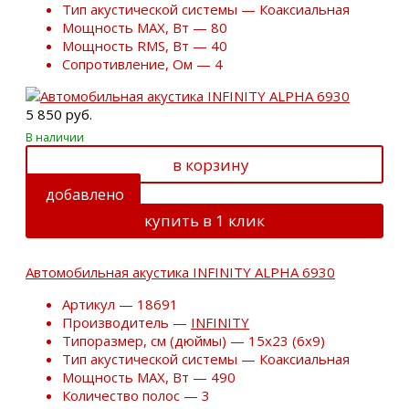
Тип акустической системы — Коаксиальная
Мощность MAX, Вт — 80
Мощность RMS, Вт — 40
Сопротивление, Ом — 4
5 850 руб.
В наличии
в корзину
добавлено
купить в 1 клик
Автомобильная акустика INFINITY ALPHA 6930
Артикул — 18691
Производитель —
INFINITY
Типоразмер, см (дюймы) — 15х23 (6х9)
Тип акустической системы — Коаксиальная
Мощность MAX, Вт — 490
Количество полос — 3