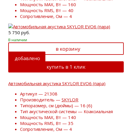
Мощность MAX, Вт — 160
Мощность RMS, Вт — 40
Сопротивление, Ом — 4
5 750 руб.
В наличии
в корзину
добавлено
купить в 1 клик
Автомобильная акустика SKYLOR EVO6 (пара)
Артикул — 21308
Производитель —
SKYLOR
Типоразмер, см (дюймы) — 16 (6)
Тип акустической системы — Коаксиальная
Мощность MAX, Вт — 140
Мощность RMS, Вт — 35
Сопротивление, Ом — 4