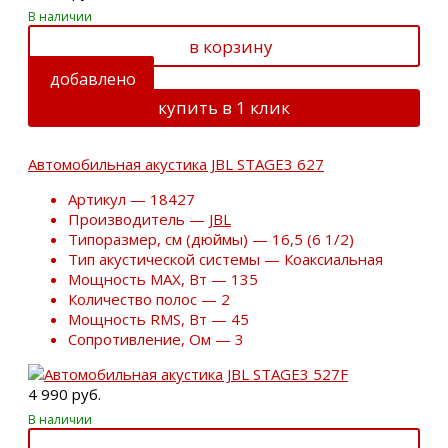
В наличии
в корзину
добавлено
купить в 1 клик
Автомобильная акустика JBL STAGE3 627
Артикул — 18427
Производитель —
JBL
Типоразмер, см (дюймы) — 16,5 (6 1/2)
Тип акустической системы — Коаксиальная
Мощность MAX, Вт — 135
Количество полос — 2
Мощность RMS, Вт — 45
Сопротивление, Ом — 3
4 990 руб.
В наличии