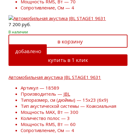
Мощность RMS, Вт — 70
Сопротивление, Ом — 4
7 200 руб.
В наличии
в корзину
добавлено
купить в 1 клик
Автомобильная акустика JBL STAGE1 9631
Артикул — 18589
Производитель —
JBL
Типоразмер, см (дюймы) — 15х23 (6х9)
Тип акустической системы — Коаксиальная
Мощность MAX, Вт — 300
Количество полос — 3
Мощность RMS, Вт — 60
Сопротивление, Ом — 4