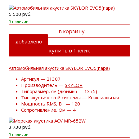
5 500 руб.
В наличии
в корзину
добавлено
купить в 1 клик
Автомобильная акустика SKYLOR EVO5(пара)
Артикул — 21307
Производитель —
SKYLOR
Типоразмер, см (дюймы) — 13 (5)
Тип акустической системы — Коаксиальная
Мощность RMS, Вт — 120
Сопротивление, Ом — 4
3 730 руб.
В наличии