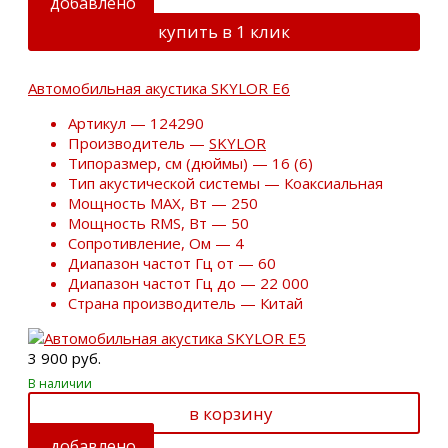
добавлено
купить в 1 клик
Автомобильная акустика SKYLOR E6
Артикул — 124290
Производитель —
SKYLOR
Типоразмер, см (дюймы) — 16 (6)
Тип акустической системы — Коаксиальная
Мощность MAX, Вт — 250
Мощность RMS, Вт — 50
Сопротивление, Ом — 4
Диапазон частот Гц от — 60
Диапазон частот Гц до — 22 000
Страна производитель — Китай
3 900 руб.
В наличии
в корзину
добавлено