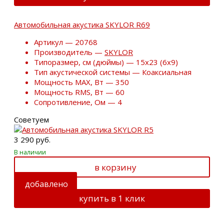
Автомобильная акустика SKYLOR R69
Артикул — 20768
Производитель —
SKYLOR
Типоразмер, см (дюймы) — 15х23 (6х9)
Тип акустической системы — Коаксиальная
Мощность MAX, Вт — 350
Мощность RMS, Вт — 60
Сопротивление, Ом — 4
Советуем
3 290 руб.
В наличии
в корзину
добавлено
купить в 1 клик