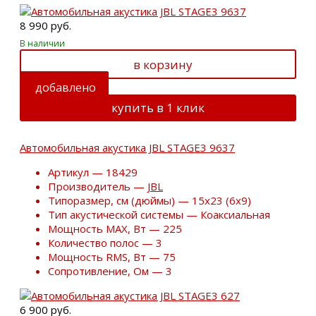
8 990 руб.
В наличии
в корзину
добавлено
купить в 1 клик
Автомобильная акустика JBL STAGE3 9637
Артикул — 18429
Производитель —
JBL
Типоразмер, см (дюймы) — 15х23 (6х9)
Тип акустической системы — Коаксиальная
Мощность MAX, Вт — 225
Количество полос — 3
Мощность RMS, Вт — 75
Сопротивление, Ом — 3
6 900 руб.