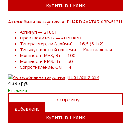
купить в 1 клик
Автомобильная акустика ALPHARD AVATAR XBR-613U
Артикул — 21861
Производитель —
ALPHARD
Типоразмер, см (дюймы) — 16,5 (6 1/2)
Тип акустической системы — Коаксиальная
Мощность MAX, Вт — 100
Мощность RMS, Вт — 50
Сопротивление, Ом — 4
4 395 руб.
В наличии
в корзину
добавлено
купить в 1 клик