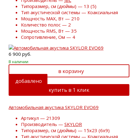
Типоразмер, см (дюймы) — 13 (5)
Тип акустической системы — Коаксиальная
Мощность MAX, Вт — 210
Количество полос — 2
Мощность RMS, Вт — 35
Сопротивление, Ом — 4
6 900 руб.
В наличии
в корзину
добавлено
купить в 1 клик
Автомобильная акустика SKYLOR EVO69
Артикул — 21309
Производитель —
SKYLOR
Типоразмер, см (дюймы) — 15х23 (6х9)
Тип акустической системы — Коаксиальная