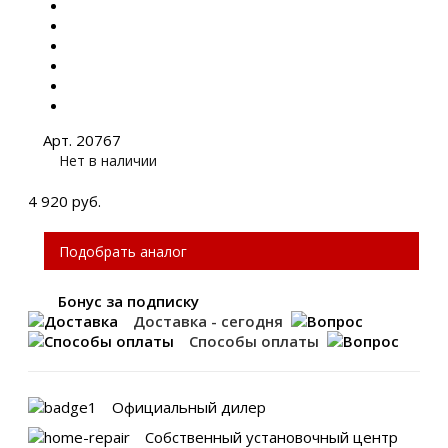
Арт. 20767
Нет в наличии
4 920 руб.
Подобрать аналог
Бонус за подписку
Доставка - сегодня
Способы оплаты
Официальный дилер
Собственный установочный центр