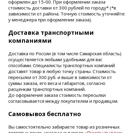
оформлен до 15-00. При оформлении заказа
стоимость доставки от 300 рублей по городу* (*в
зависимости от района. Точную стоимость уточняйте
у менеджера при оформлении заказа).
Доставка транспортными
компаниями
Доставка по России (в том числе Самарская область)
осуществляется любыми удобными для вас
способами. Специалисты транспортных компаний
доставят товар в любую точку страны. Стоимость
пересылки от 300 руб. и выше в зависимости от
суммы заказа, его веса и габаритов, согласно
расценкам транспортных компаний.
До оформления заказа стоимость пересылки
согласовывается между покупателем и продавцом.
Самовывоз бесплатно
Вы самостоятельно забираете товар из розничных
торговых точек, указанных в меню «
Пункты выдачи
».