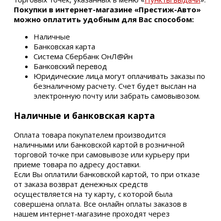
Покупки в интернет-магазине «Престиж-Авто»
можно оплатить удобным для Вас способом:
Наличные
Банковская карта
Система Сбербанк ОнЛ@йн
Банковский перевод
Юридические лица могут оплачивать заказы по
безналичному расчету. Счет будет выслан на
электронную почту или забрать самовывозом.
Наличные и банковская карта
Оплата товара покупателем производится
наличными или банковской картой в розничной
торговой точке при самовывозе или курьеру при
приеме товара по адресу доставки.
Если Вы оплатили банковской картой, то при отказе
от заказа возврат денежных средств
осуществляется на ту карту, с которой была
совершена оплата. Все онлайн оплаты заказов в
нашем интернет-магазине проходят через