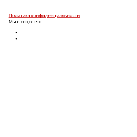
Политика конфиденциальности
Мы в соцсетях