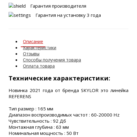
Гарантия производителя
Гарантия на установку 3 года
Описание
Характеристики
Отзывы
Способы получения товара
Оплата товара
Технические характеристики:
Новинка 2021 года от бренда SKYLOR это линейка
REFERENS
Тип размер : 165 мм
Диапазон воспроизводимых частот : 60-20000 Hz
Чувствительность : 92 Дб
Монтажная глубина : 63 мм
Номинальная мощность : 50 Вт