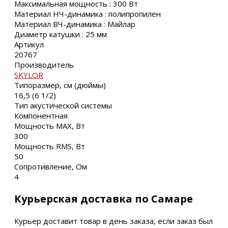
Максимальная мощность : 300 Вт
Материал НЧ-динамика : полипропилен
Материал ВЧ-динамика : Майлар
Диаметр катушки : 25 мм
Артикул
20767
Производитель
SKYLOR
Типоразмер, см (дюймы)
16,5 (6 1/2)
Тип акустической системы
Компонентная
Мощность MAX, Вт
300
Мощность RMS, Вт
50
Сопротивление, Ом
4
Курьерская доставка по Самаре
Курьер доставит товар в день заказа, если заказ был