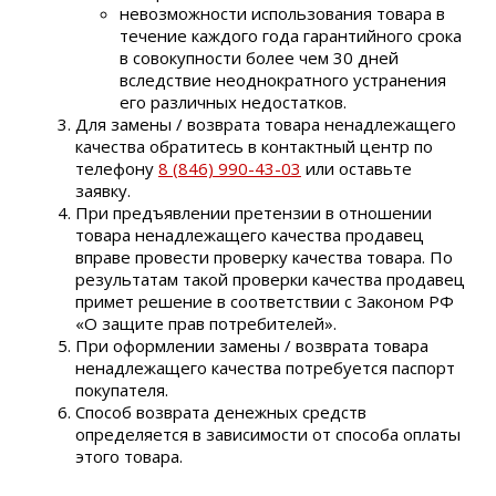
невозможности использования товара в
течение каждого года гарантийного срока
в совокупности более чем 30 дней
вследствие неоднократного устранения
его различных недостатков.
Для замены / возврата товара ненадлежащего
качества обратитесь в контактный центр по
телефону
8 (846) 990-43-03
или оставьте
заявку.
При предъявлении претензии в отношении
товара ненадлежащего качества продавец
вправе провести проверку качества товара. По
результатам такой проверки качества продавец
примет решение в соответствии с Законом РФ
«О защите прав потребителей».
При оформлении замены / возврата товара
ненадлежащего качества потребуется паспорт
покупателя.
Способ возврата денежных средств
определяется в зависимости от способа оплаты
этого товара.