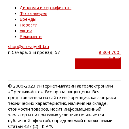
Дипломы и сертификаты
Фотогалерея
Бренды
Новости
Акции
Реквизиты
shop@prestigeltd.ru
г. Самара, 3-й проезд, 57
8 804 700-
600-9
Обратный звонок
©
2006-2023 Интернет-магазин автоэлектроники
«Престиж-Авто». Все права защищены. Вся
представленная на сайте информация, касающаяся
технических характеристик, наличия на складе,
стоимости товаров, носит информационный
характер и ни при каких условиях не является
публичной офертой, определяемой положениями
Статьи 437 (2) ГК РФ.