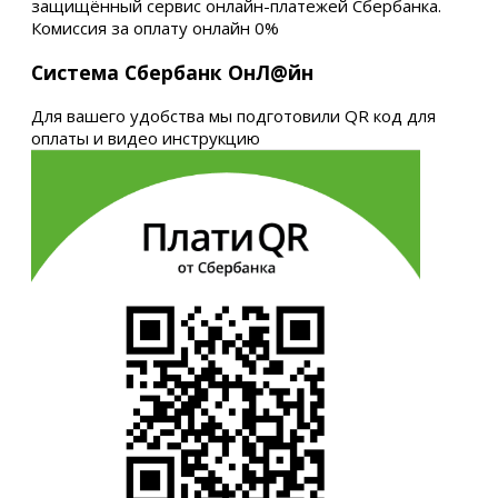
защищённый сервис онлайн-платежей Сбербанка.
Комиссия за оплату онлайн 0%
Система Сбербанк ОнЛ@йн
Для вашего удобства мы подготовили QR код для
оплаты и видео инструкцию