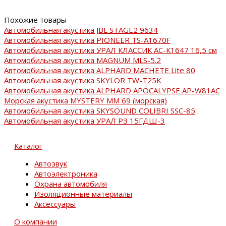
Похожие товары
Автомобильная акустика JBL STAGE2 9634
Автомобильная акустика PIONEER TS-A1670F
Автомобильная акустика УРАЛ КЛАССИК АС-К1647 16,5 см
Автомобильная акустика MAGNUM MLS-5.2
Автомобильная акустика ALPHARD MACHETE Lite 80
Автомобильная акустика SKYLOR TW-T25K
Автомобильная акустика ALPHARD APOCALYPSE AP-W81AC
Морская акустика MYSTERY MM 69 (морская)
Автомобильная акустика SKYSOUND COLIBRI SSC-85
Автомобильная акустика УРАЛ РЗ 15ГДШ-3
Каталог
Автозвук
Автоэлектроника
Охрана автомобиля
Изоляционные материалы
Аксессуары
О компании