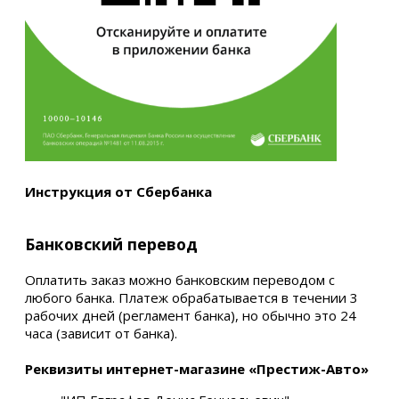
Инструкция от Сбербанка
Банковский перевод
Оплатить заказ можно банковским переводом с
любого банка. Платеж обрабатывается в течении 3
рабочих дней (регламент банка), но обычно это 24
часа (зависит от банка).
Реквизиты интернет-магазине «Престиж-Авто»