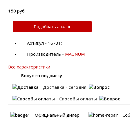
150 руб.
Подобрать аналог
Артикул - 16731;
Производитель -
MAGNUM
;
Все характеристики
Бонус за подписку
Доставка - сегодня
Способы оплаты
Официальный дилер
Соб