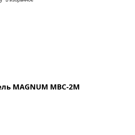
тель MAGNUM MBC-2M