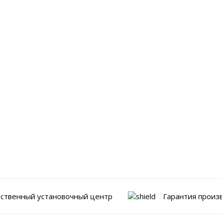
ственный установочный центр
Гарантия произ