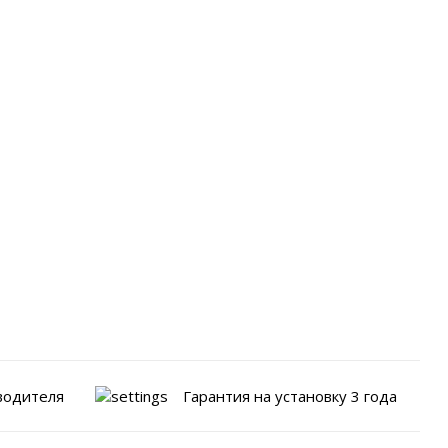
водителя
Гарантия на установку 3 года