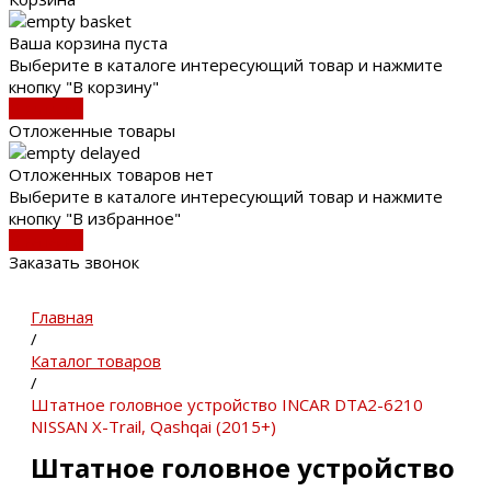
Ваша корзина пуста
Выберите в каталоге интересующий товар и нажмите
кнопку "В корзину"
В каталог
Отложенные товары
Отложенных товаров нет
Выберите в каталоге интересующий товар и нажмите
кнопку "В избранное"
В каталог
Заказать звонок
Главная
/
Каталог товаров
/
Штатное головное устройство INCAR DTA2-6210
NISSAN X-Trail, Qashqai (2015+)
Штатное головное устройство