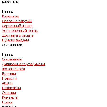
Клиентам
Назад
Клиентам
Оптовые закупки
Сервисный центр
Установочный центр
Доставка и оплата
Пункты выдачи
О компании
Назад
О компании
Дипломы и сертификаты
Фотогалерея
Бренды
Новости
Акции
Реквизиты
Отзывы
Контакты
Поиск
Корзина