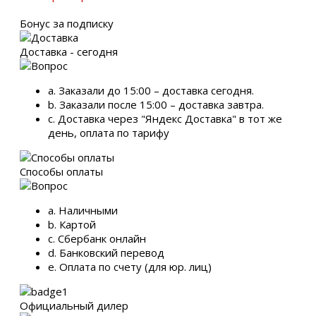
Бонус за подписку
Доставка - сегодня
a. Заказали до 15:00 – доставка сегодня.
b. Заказали после 15:00 – доставка завтра.
c. Доставка через "Яндекс Доставка" в тот же
день, оплата по тарифу
Способы оплаты
a. Наличными
b. Картой
c. Сбербанк онлайн
d. Банковский перевод
e. Оплата по счету (для юр. лиц)
Официальный дилер