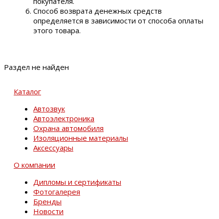
покупателя.
Способ возврата денежных средств
определяется в зависимости от способа оплаты
этого товара.
Раздел не найден
Каталог
Автозвук
Автоэлектроника
Охрана автомобиля
Изоляционные материалы
Аксессуары
О компании
Дипломы и сертификаты
Фотогалерея
Бренды
Новости