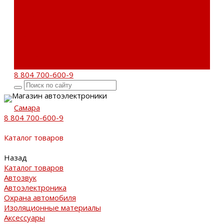
Бренды
Новости
Акции
Реквизиты
Отзывы
Контакты
Поиск
8 804 700-600-9
Магазин автоэлектроники
Самара
8 804 700-600-9
Каталог товаров
Назад
Каталог товаров
Автозвук
Автоэлектроника
Охрана автомобиля
Изоляционные материалы
Аксессуары