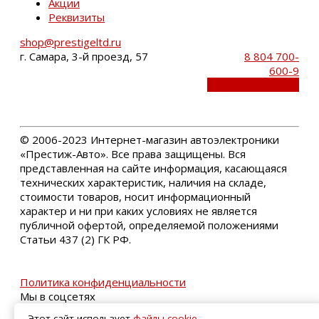
Акции
Реквизиты
shop@prestigeltd.ru
г. Самара, 3-й проезд, 57
8 804 700-
600-9
Обратный звонок
©
2006-2023 Интернет-магазин автоэлектроники
«Престиж-Авто». Все права защищены. Вся
представленная на сайте информация, касающаяся
технических характеристик, наличия на складе,
стоимости товаров, носит информационный
характер и ни при каких условиях не является
публичной офертой, определяемой положениями
Статьи 437 (2) ГК РФ.
Политика конфиденциальности
Мы в соцсетях
Этот сайт использует
файлы cookie
,