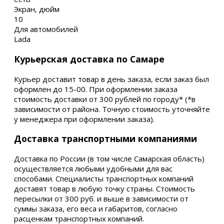
Экран, дюйм
10
Для автомобилей
Lada
Курьерская доставка по Самаре
Курьер доставит товар в день заказа, если заказ был
оформлен до 15-00. При оформлении заказа
стоимость доставки от 300 рублей по городу* (*в
зависимости от района. Точную стоимость уточняйте
у менеджера при оформлении заказа).
Доставка транспортными компаниями
Доставка по России (в том числе Самарская область)
осуществляется любыми удобными для вас
способами. Специалисты транспортных компаний
доставят товар в любую точку страны. Стоимость
пересылки от 300 руб. и выше в зависимости от
суммы заказа, его веса и габаритов, согласно
расценкам транспортных компаний.