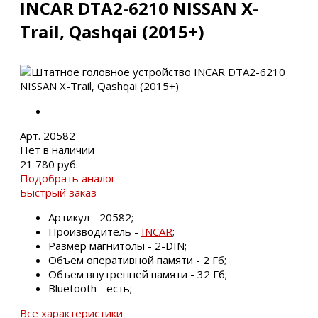
INCAR DTA2-6210 NISSAN X-
Trail, Qashqai (2015+)
Арт. 20582
Нет в наличии
21 780 руб.
Подобрать аналог
Быстрый заказ
Артикул - 20582;
Производитель -
INCAR
;
Размер магнитолы - 2-DIN;
Объем оперативной памяти - 2 Гб;
Объем внутренней памяти - 32 Гб;
Bluetooth - есть;
Все характеристики