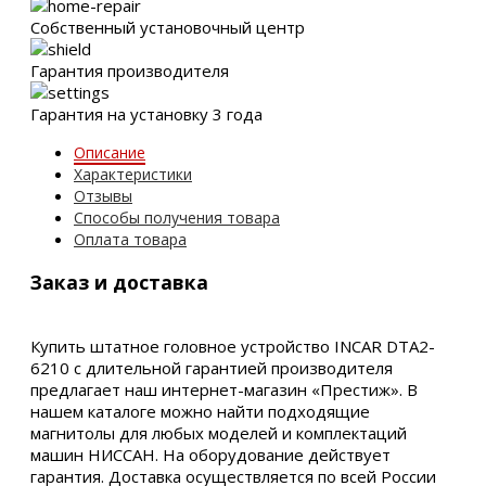
Собственный установочный центр
Гарантия производителя
Гарантия на установку 3 года
Описание
Характеристики
Отзывы
Способы получения товара
Оплата товара
Заказ и доставка
Купить штатное головное устройство INCAR DTA2-
6210 с длительной гарантией производителя
предлагает наш интернет-магазин «Престиж». В
нашем каталоге можно найти подходящие
магнитолы для любых моделей и комплектаций
машин НИССАН. На оборудование действует
гарантия. Доставка осуществляется по всей России