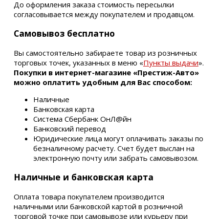
До оформления заказа стоимость пересылки
согласовывается между покупателем и продавцом.
Самовывоз бесплатно
Вы самостоятельно забираете товар из розничных
торговых точек, указанных в меню «
Пункты выдачи
».
Покупки в интернет-магазине «Престиж-Авто»
можно оплатить удобным для Вас способом:
Наличные
Банковская карта
Система Сбербанк ОнЛ@йн
Банковский перевод
Юридические лица могут оплачивать заказы по
безналичному расчету. Счет будет выслан на
электронную почту или забрать самовывозом.
Наличные и банковская карта
Оплата товара покупателем производится
наличными или банковской картой в розничной
торговой точке при самовывозе или курьеру при