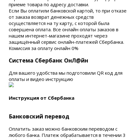
приеме товара по адресу доставки.
Если Вы оплатили банковской картой, то при отказе
от заказа возврат денежных средств
осуществляется на ту карту, с которой была
совершена оплата. Все онлайн оплаты заказов в
нашем интернет-магазине проходят через
защищённый сервис онлайн-платежей Сбербанка.
Комиссия за оплату онлайн 0%
Система Сбербанк ОнЛ@йн
Для вашего удобства мы подготовили QR код для
оплаты и видео инструкцию
Инструкция от Сбербанка
Банковский перевод
Оплатить заказ можно банковским переводом с
любого банка. Платеж обрабатывается в течении 3