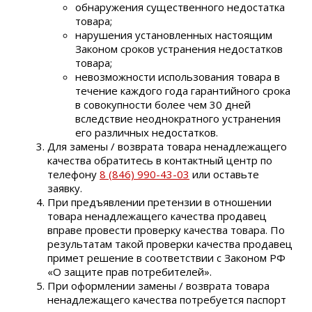
обнаружения существенного недостатка
товара;
нарушения установленных настоящим
Законом сроков устранения недостатков
товара;
невозможности использования товара в
течение каждого года гарантийного срока
в совокупности более чем 30 дней
вследствие неоднократного устранения
его различных недостатков.
Для замены / возврата товара ненадлежащего
качества обратитесь в контактный центр по
телефону
8 (846) 990-43-03
или оставьте
заявку.
При предъявлении претензии в отношении
товара ненадлежащего качества продавец
вправе провести проверку качества товара. По
результатам такой проверки качества продавец
примет решение в соответствии с Законом РФ
«О защите прав потребителей».
При оформлении замены / возврата товара
ненадлежащего качества потребуется паспорт